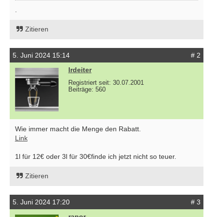
.
Zitieren
5. Juni 2024 15:14
# 2
lrdeiter
Registriert seit: 30.07.2001
Beiträge: 560
Wie immer macht die Menge den Rabatt.
Link
1l für 12€ oder 3l für 30€finde ich jetzt nicht so teuer.
Zitieren
5. Juni 2024 17:20
# 3
rapor