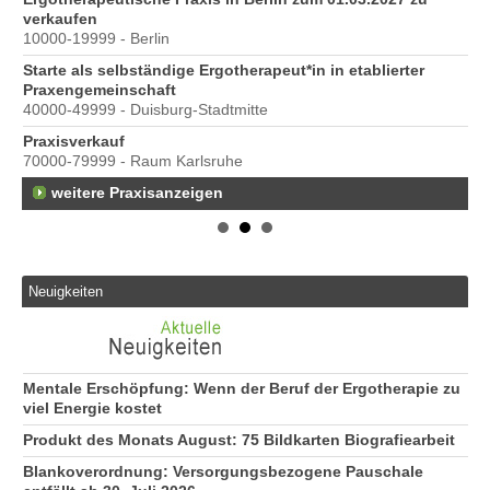
verkaufen
10000-19999 - Berlin
Starte als selbständige Ergotherapeut*in in etablierter
Praxengemeinschaft
40000-49999 - Duisburg-Stadtmitte
s
Praxisverkauf
70000-79999 - Raum Karlsruhe
weitere Praxisanzeigen
Neuigkeiten
Mentale Erschöpfung: Wenn der Beruf der Ergotherapie zu
viel Energie kostet
Produkt des Monats August: 75 Bildkarten Biografiearbeit
Blankoverordnung: Versorgungsbezogene Pauschale