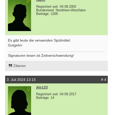
Registriert seit: 04.08.2002
Bundesland: Nordrhein-Westfalen
Beiträge: 1268
Es gibt leute die verwenden Spülmittel.
Gutgehn
Signaturen lesen ist Zeitverschwendung!
Zitieren
3. Juli 2024 13:15
# 4
jkb123
Registriert seit: 04.09.2017
Beiträge: 14