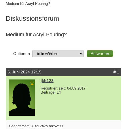
Medium für Acryl-Pouring?
Diskussionsforum
Medium für Acryl-Pouring?
Optionen:
5. Juni 2024 12:15
# 1
jkb123
Registriert seit: 04.09.2017
Beiträge: 14
Geändert am 30.05.2025 08:52:00