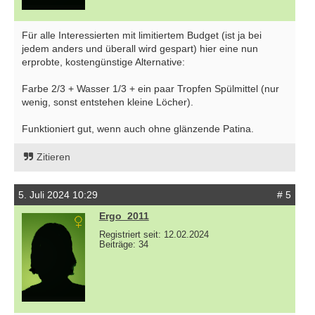
Für alle Interessierten mit limitiertem Budget (ist ja bei
jedem anders und überall wird gespart) hier eine nun
erprobte, kostengünstige Alternative:
Farbe 2/3 + Wasser 1/3 + ein paar Tropfen Spülmittel (nur
wenig, sonst entstehen kleine Löcher).
Funktioniert gut, wenn auch ohne glänzende Patina.
Zitieren
5. Juli 2024 10:29
# 5
Ergo_2011
Registriert seit: 12.02.2024
Beiträge: 34