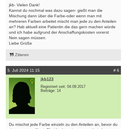
jkb- Vielen Dank!
Kannst du nochmal was dazu sagen- gießt man die
Mischung dann über die Farbe-oder wenn man mit
mehreren Farben arbeitet mischt man jede zu den Anteilen
an? Hab aktuell eine Patientin die das gern machen würde
und ich habe aufgrund der Anschaffungskosten vorerst
Nein sagen müssen.
Liebe Grüße
Zitieren
5. Juli 2024 11:15
# 6
jkb123
Registriert seit: 04.09.2017
Beiträge: 14
Du mischst jede Farbe einzeln zu den Anteilen an, bevor du