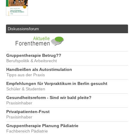
Diskussionsforum
Gruppentherapie Betrug??
Berufspolitik & Arbeitsrecht
Handbeißen als Autostimulation
Tipps aus der Praxis
Empfehlungen für Vorpraktikum in Berlin gesucht
Schüler & Studenten
Gesundheitsreform - Sind wir bald pleite?
Praxisinhaber
Privatpatienten-Frust
Praxisinhaber
Gruppentherapie Planung Pädiatrie
Fachbereich Pädiatrie