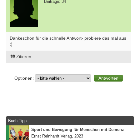
Beiträge: 34
Dankeschön für die schnelle Antwort- probiere das mal aus
:)
Zitieren
Optionen:
Buch-Tipp
Sport und Bewegung für Menschen mit Demenz
Ernst Reinhardt Verlag, 2023