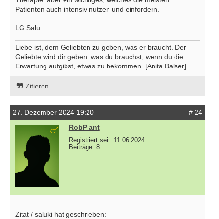
Therapie, aber ein wichtiges, welches die meisten
Patienten auch intensiv nutzen und einfordern.
LG Salu
Liebe ist, dem Geliebten zu geben, was er braucht. Der
Geliebte wird dir geben, was du brauchst, wenn du die
Erwartung aufgibst, etwas zu bekommen. [Anita Balser]
Zitieren
27. Dezember 2024 19:20
# 24
RobPlant
Registriert seit: 11.06.2024
Beiträge: 8
Zitat / saluki hat geschrieben: