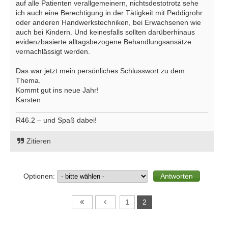
auf alle Patienten verallgemeinern, nichtsdestotrotz sehe
ich auch eine Berechtigung in der Tätigkeit mit Peddigrohr
oder anderen Handwerkstechniken, bei Erwachsenen wie
auch bei Kindern. Und keinesfalls sollten darüberhinaus
evidenzbasierte alltagsbezogene Behandlungsansätze
vernachlässigt werden.
Das war jetzt mein persönliches Schlusswort zu dem
Thema.
Kommt gut ins neue Jahr!
Karsten
R46.2 – und Spaß dabei!
Zitieren
Optionen:
1
2