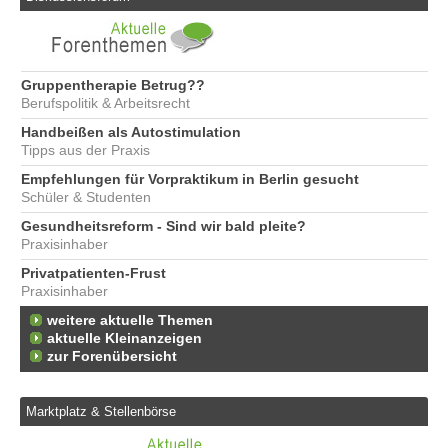
Gruppentherapie Betrug??
Berufspolitik & Arbeitsrecht
Handbeißen als Autostimulation
Tipps aus der Praxis
Empfehlungen für Vorpraktikum in Berlin gesucht
Schüler & Studenten
Gesundheitsreform - Sind wir bald pleite?
Praxisinhaber
Privatpatienten-Frust
Praxisinhaber
weitere aktuelle Themen
aktuelle Kleinanzeigen
zur Forenübersicht
Marktplatz & Stellenbörse