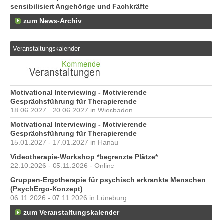
sensibilisiert Angehörige und Fachkräfte
zum News-Archiv
Veranstaltungskalender
Motivational Interviewing - Motivierende
Gesprächsführung für Therapierende
18.06.2027 - 20.06.2027 in Wiesbaden
Motivational Interviewing - Motivierende
Gesprächsführung für Therapierende
15.01.2027 - 17.01.2027 in Hanau
Videotherapie-Workshop *begrenzte Plätze*
22.10.2026 - 05.11.2026 - Online
Gruppen-Ergotherapie für psychisch erkrankte Menschen
(PsychErgo-Konzept)
06.11.2026 - 07.11.2026 in Lüneburg
zum Veranstaltungskalender