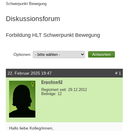
Schwerpunkt Bewegung
Diskussionsforum
Forbildung HLT Schwerpunkt Bewegung
Optionen:
22. Februar 2025 19:47
# 1
Ergoline42
Registriert seit: 29.12.2012
Beiträge: 12
Hallo liebe Kolleg/innen,