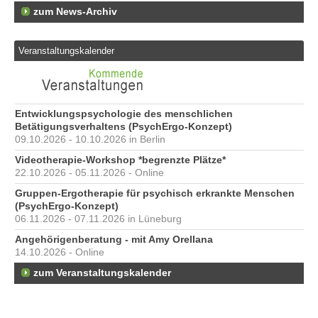
zum News-Archiv
Veranstaltungskalender
Entwicklungspsychologie des menschlichen
Betätigungsverhaltens (PsychErgo-Konzept)
09.10.2026 - 10.10.2026 in Berlin
Videotherapie-Workshop *begrenzte Plätze*
22.10.2026 - 05.11.2026 - Online
Gruppen-Ergotherapie für psychisch erkrankte Menschen
(PsychErgo-Konzept)
06.11.2026 - 07.11.2026 in Lüneburg
Angehörigenberatung - mit Amy Orellana
14.10.2026 - Online
zum Veranstaltungskalender