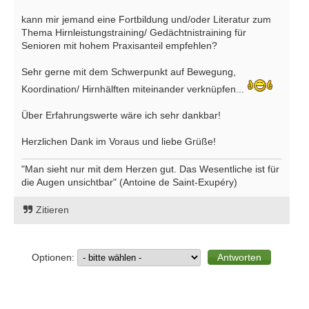
kann mir jemand eine Fortbildung und/oder Literatur zum
Thema Hirnleistungstraining/ Gedächtnistraining für
Senioren mit hohem Praxisanteil empfehlen?
Sehr gerne mit dem Schwerpunkt auf Bewegung,
Koordination/ Hirnhälften miteinander verknüpfen...
Über Erfahrungswerte wäre ich sehr dankbar!
Herzlichen Dank im Voraus und liebe Grüße!
"Man sieht nur mit dem Herzen gut. Das Wesentliche ist für
die Augen unsichtbar" (Antoine de Saint-Exupéry)
Zitieren
Optionen: