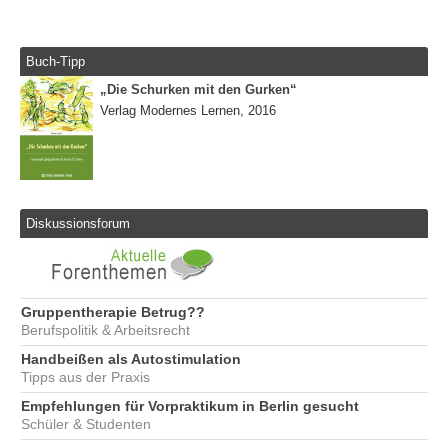
Buch-Tipp
„Die Schurken mit den Gurken“
Verlag Modernes Lernen, 2016
Diskussionsforum
Gruppentherapie Betrug??
Berufspolitik & Arbeitsrecht
Handbeißen als Autostimulation
Tipps aus der Praxis
Empfehlungen für Vorpraktikum in Berlin gesucht
Schüler & Studenten