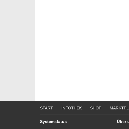
START
INFOTHEK
SHOP
MARKTPL
Systemstatus
Über 