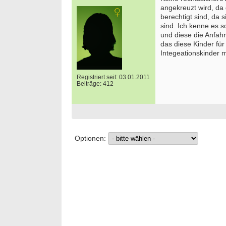
angekreuzt wird, da
berechtigt sind, da s
sind. Ich kenne es 
und diese die Anfa
das diese Kinder fü
Integeationskinder 
Registriert seit: 03.01.2011
Beiträge: 412
Optionen: