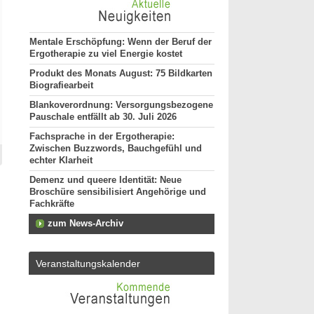
Mentale Erschöpfung: Wenn der Beruf der
Ergotherapie zu viel Energie kostet
Produkt des Monats August: 75 Bildkarten
Biografiearbeit
Blankoverordnung: Versorgungsbezogene
Pauschale entfällt ab 30. Juli 2026
Fachsprache in der Ergotherapie:
Zwischen Buzzwords, Bauchgefühl und
echter Klarheit
Demenz und queere Identität: Neue
Broschüre sensibilisiert Angehörige und
Fachkräfte
zum News-Archiv
Veranstaltungskalender