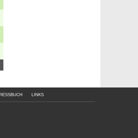
RESSBUCH
LINKS