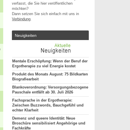
verfasst, die Sie hier veröffentlichen
möchten?
Dann setzen Sie sich einfach mit uns in
Verbindung
.
Neuigkeiten
n
Mentale Erschöpfung: Wenn der Beruf der
Ergotherapie zu viel Energie kostet
Produkt des Monats August: 75 Bildkarten
Biografiearbeit
Blankoverordnung: Versorgungsbezogene
Pauschale entfällt ab 30. Juli 2026
Fachsprache in der Ergotherapie:
Zwischen Buzzwords, Bauchgefühl und
echter Klarheit
Demenz und queere Identität: Neue
Broschüre sensibilisiert Angehörige und
Fachkräfte