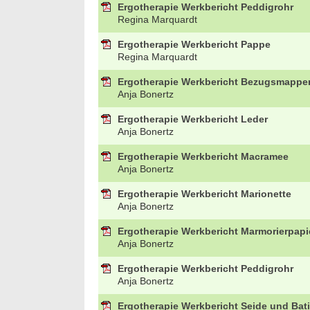
Ergotherapie Werkbericht Peddigrohr
Regina Marquardt
Ergotherapie Werkbericht Pappe
Regina Marquardt
Ergotherapie Werkbericht Bezugsmappe
Anja Bonertz
Ergotherapie Werkbericht Leder
Anja Bonertz
Ergotherapie Werkbericht Macramee
Anja Bonertz
Ergotherapie Werkbericht Marionette
Anja Bonertz
Ergotherapie Werkbericht Marmorierpapi
Anja Bonertz
Ergotherapie Werkbericht Peddigrohr
Anja Bonertz
Ergotherapie Werkbericht Seide und Bat