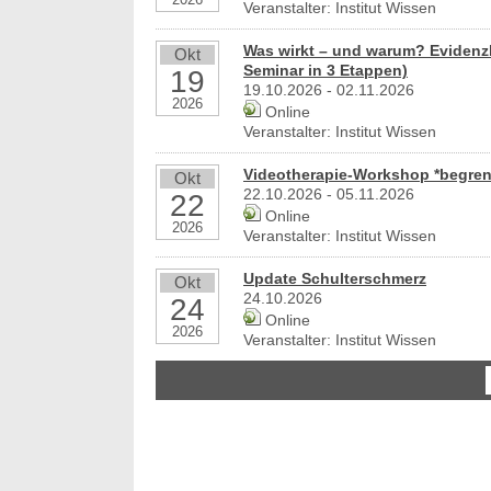
2026
Veranstalter: Institut Wissen
Was wirkt – und warum? Evidenz
Okt
Seminar in 3 Etappen)
19
19.10.2026 - 02.11.2026
2026
Online
Veranstalter: Institut Wissen
Videotherapie-Workshop *begrenz
Okt
22.10.2026 - 05.11.2026
22
Online
2026
Veranstalter: Institut Wissen
Update Schulterschmerz
Okt
24.10.2026
24
Online
2026
Veranstalter: Institut Wissen