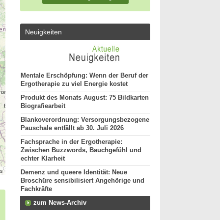
Neuigkeiten
Mentale Erschöpfung: Wenn der Beruf der
Ergotherapie zu viel Energie kostet
Produkt des Monats August: 75 Bildkarten
Biografiearbeit
Blankoverordnung: Versorgungsbezogene
Pauschale entfällt ab 30. Juli 2026
Fachsprache in der Ergotherapie:
Zwischen Buzzwords, Bauchgefühl und
echter Klarheit
rs
Demenz und queere Identität: Neue
Broschüre sensibilisiert Angehörige und
Fachkräfte
zum News-Archiv