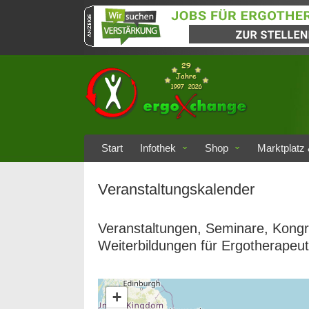
Start
Infothek
Shop
Marktplatz 
Veranstaltungskalender
Veranstaltungen, Seminare, Kongr
Weiterbildungen für Ergotherapeu
+