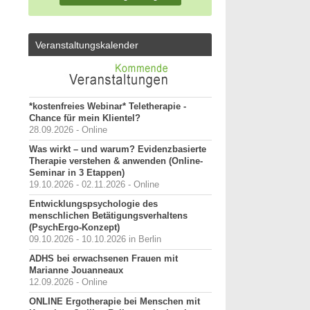
Veranstaltungskalender
*kostenfreies Webinar* Teletherapie -
Chance für mein Klientel?
28.09.2026 - Online
Was wirkt – und warum? Evidenzbasierte
Therapie verstehen & anwenden (Online-
Seminar in 3 Etappen)
19.10.2026 - 02.11.2026 - Online
Entwicklungspsychologie des
menschlichen Betätigungsverhaltens
(PsychErgo-Konzept)
09.10.2026 - 10.10.2026 in Berlin
ADHS bei erwachsenen Frauen mit
Marianne Jouanneaux
12.09.2026 - Online
ONLINE Ergotherapie bei Menschen mit