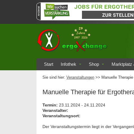
Start
Infothek
Shop
Marktplatz 
Sie sind hier:
Veranstaltungen
>> Manuelle Therapie 
Manuelle Therapie für Ergothe
Termin:
23.11.2024 - 24.11.2024
Veranstalter:
Veranstaltungsort:
Der Veranstaltungstermin liegt in der Vergangen