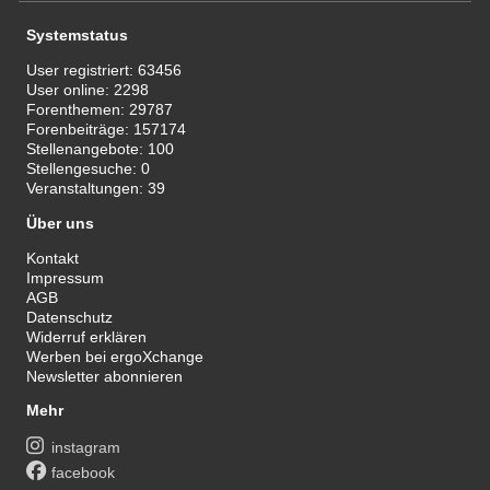
Systemstatus
User registriert:
63456
User online:
2298
Forenthemen:
29787
Forenbeiträge:
157174
Stellenangebote:
100
Stellengesuche:
0
Veranstaltungen:
39
Über uns
Kontakt
Impressum
AGB
Datenschutz
Widerruf erklären
Werben bei ergoXchange
Newsletter abonnieren
Mehr
instagram
facebook