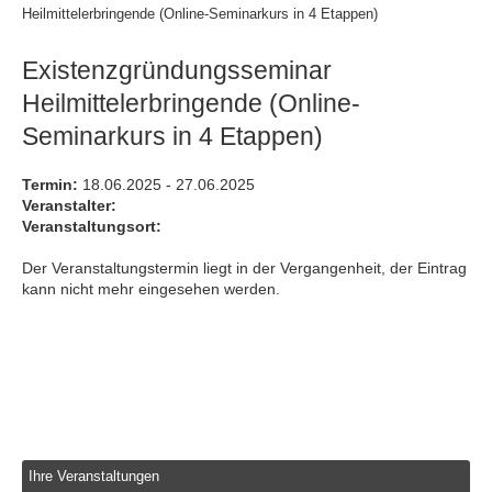
Heilmittelerbringende (Online-Seminarkurs in 4 Etappen)
Existenzgründungsseminar
Heilmittelerbringende (Online-
Seminarkurs in 4 Etappen)
Termin:
18.06.2025 - 27.06.2025
Veranstalter:
Veranstaltungsort:
Der Veranstaltungstermin liegt in der Vergangenheit, der Eintrag
kann nicht mehr eingesehen werden.
Ihre Veranstaltungen