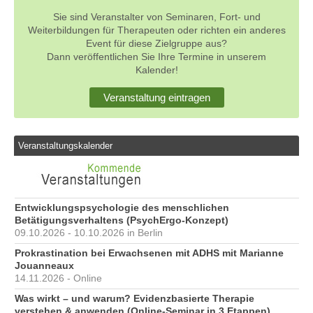
Sie sind Veranstalter von Seminaren, Fort- und
Weiterbildungen für Therapeuten oder richten ein anderes
Event für diese Zielgruppe aus?
Dann veröffentlichen Sie Ihre Termine in unserem
Kalender!
Veranstaltung eintragen
Veranstaltungskalender
Entwicklungspsychologie des menschlichen
Betätigungsverhaltens (PsychErgo-Konzept)
09.10.2026 - 10.10.2026 in Berlin
Prokrastination bei Erwachsenen mit ADHS mit Marianne
Jouanneaux
14.11.2026 - Online
Was wirkt – und warum? Evidenzbasierte Therapie
verstehen & anwenden (Online-Seminar in 3 Etappen)