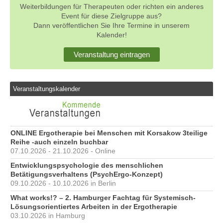
Weiterbildungen für Therapeuten oder richten ein anderes
Event für diese Zielgruppe aus?
Dann veröffentlichen Sie Ihre Termine in unserem
Kalender!
Veranstaltung eintragen
Veranstaltungskalender
ONLINE Ergotherapie bei Menschen mit Korsakow 3teilige
Reihe -auch einzeln buchbar
07.10.2026 - 21.10.2026 - Online
Entwicklungspsychologie des menschlichen
Betätigungsverhaltens (PsychErgo-Konzept)
09.10.2026 - 10.10.2026 in Berlin
What works!? – 2. Hamburger Fachtag für Systemisch-
Lösungsorientiertes Arbeiten in der Ergotherapie
03.10.2026 in Hamburg