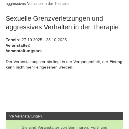
aggressives Verhalten in der Therapie
Sexuelle Grenzverletzungen und
aggressives Verhalten in der Therapie
Termin:
27.10.2025 - 28.10.2025
Veranstalter:
Veranstaltungsort:
Der Veranstaltungstermin liegt in der Vergangenheit, der Eintrag
kann nicht mehr eingesehen werden.
Ihre Veranstaltungen
Sie sind Veranstalter von Seminaren, Fort- und