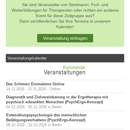
Sie sind Veranstalter von Seminaren, Fort- und
Weiterbildungen für Therapeuten oder richten ein anderes
Event für diese Zielgruppe aus?
Dann veröffentlichen Sie Ihre Termine in unserem
Kalender!
Veranstaltung eintragen
Veranstaltungskalender
Das Schmerz Einmaleins Online
14.11.2026 - 21.11.2026 - Online
Diagnostik und Zielvereinbarung in der Ergotherapie mit
psychisch erkrankten Menschen (PsychErgo-Konzept)
04.12.2026 - 05.12.2026 in Berlin
Entwicklungspsychologie des menschlichen
Betätigungsverhaltens (PsychErgo-Konzept)
09.10.2026 - 10.10.2026 in Berlin