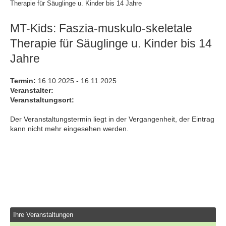
Therapie für Säuglinge u. Kinder bis 14 Jahre
MT-Kids: Faszia-muskulo-skeletale
Therapie für Säuglinge u. Kinder bis 14
Jahre
Termin:
16.10.2025 - 16.11.2025
Veranstalter:
Veranstaltungsort:
Der Veranstaltungstermin liegt in der Vergangenheit, der Eintrag
kann nicht mehr eingesehen werden.
Ihre Veranstaltungen