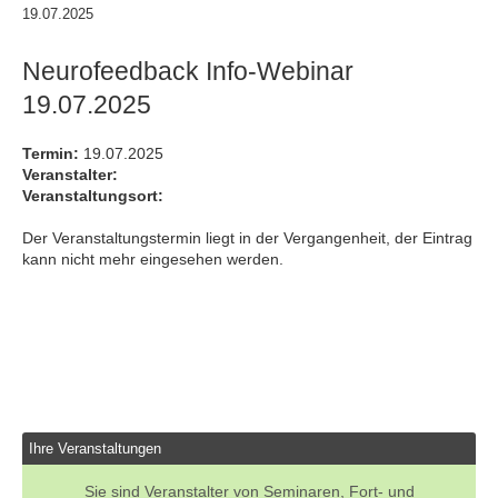
19.07.2025
Neurofeedback Info-Webinar
19.07.2025
Termin:
19.07.2025
Veranstalter:
Veranstaltungsort:
Der Veranstaltungstermin liegt in der Vergangenheit, der Eintrag
kann nicht mehr eingesehen werden.
Ihre Veranstaltungen
Sie sind Veranstalter von Seminaren, Fort- und