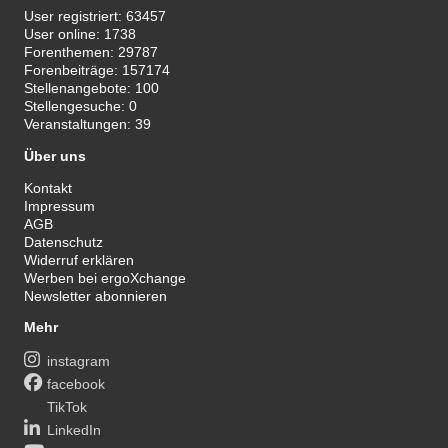
User registriert:
63457
User online:
1738
Forenthemen:
29787
Forenbeiträge:
157174
Stellenangebote:
100
Stellengesuche:
0
Veranstaltungen:
39
Über uns
Kontakt
Impressum
AGB
Datenschutz
Widerruf erklären
Werben bei ergoXchange
Newsletter abonnieren
Mehr
instagram
facebook
TikTok
LinkedIn