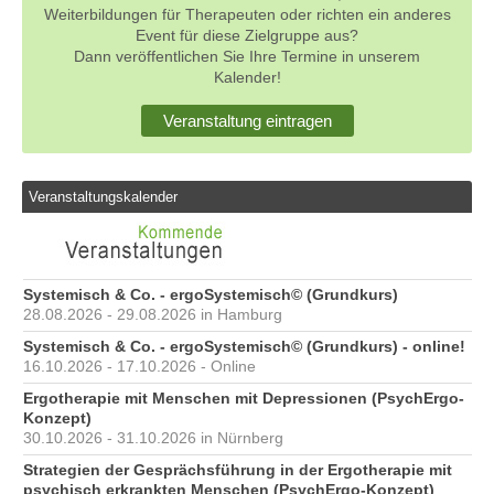
Weiterbildungen für Therapeuten oder richten ein anderes
Event für diese Zielgruppe aus?
Dann veröffentlichen Sie Ihre Termine in unserem
Kalender!
Veranstaltung eintragen
Veranstaltungskalender
Systemisch & Co. - ergoSystemisch© (Grundkurs)
28.08.2026 - 29.08.2026 in Hamburg
Systemisch & Co. - ergoSystemisch© (Grundkurs) - online!
16.10.2026 - 17.10.2026 - Online
Ergotherapie mit Menschen mit Depressionen (PsychErgo-
Konzept)
30.10.2026 - 31.10.2026 in Nürnberg
Strategien der Gesprächsführung in der Ergotherapie mit
psychisch erkrankten Menschen (PsychErgo-Konzept)