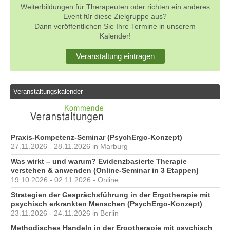
Weiterbildungen für Therapeuten oder richten ein anderes
Event für diese Zielgruppe aus?
Dann veröffentlichen Sie Ihre Termine in unserem
Kalender!
Veranstaltung eintragen
Veranstaltungskalender
Praxis-Kompetenz-Seminar (PsychErgo-Konzept)
27.11.2026 - 28.11.2026 in Marburg
Was wirkt – und warum? Evidenzbasierte Therapie
verstehen & anwenden (Online-Seminar in 3 Etappen)
19.10.2026 - 02.11.2026 - Online
Strategien der Gesprächsführung in der Ergotherapie mit
psychisch erkrankten Menschen (PsychErgo-Konzept)
23.11.2026 - 24.11.2026 in Berlin
Methodisches Handeln in der Ergotherapie mit psychisch