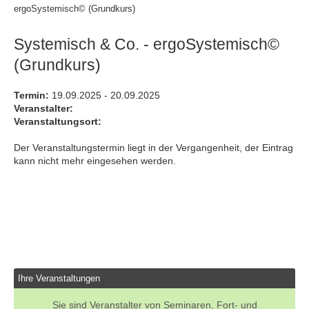
ergoSystemisch© (Grundkurs)
Systemisch & Co. - ergoSystemisch©
(Grundkurs)
Termin:
19.09.2025 - 20.09.2025
Veranstalter:
Veranstaltungsort:
Der Veranstaltungstermin liegt in der Vergangenheit, der Eintrag
kann nicht mehr eingesehen werden.
Ihre Veranstaltungen
Sie sind Veranstalter von Seminaren, Fort- und