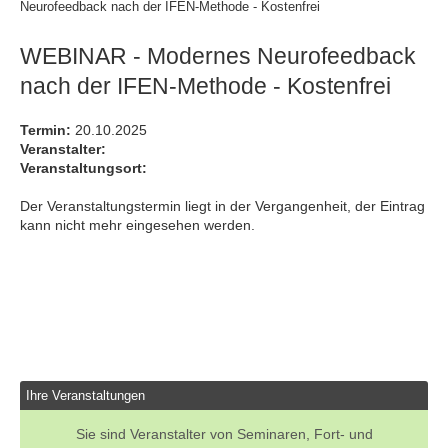
Neurofeedback nach der IFEN-Methode - Kostenfrei
WEBINAR - Modernes Neurofeedback
nach der IFEN-Methode - Kostenfrei
Termin:
20.10.2025
Veranstalter:
Veranstaltungsort:
Der Veranstaltungstermin liegt in der Vergangenheit, der Eintrag
kann nicht mehr eingesehen werden.
Ihre Veranstaltungen
Sie sind Veranstalter von Seminaren, Fort- und