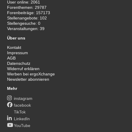
User online:
2061
Forenthemen:
29787
Forenbeiträge:
157173
Stellenangebote:
102
Stellengesuche:
0
Veranstaltungen:
39
Über uns
Kontakt
Impressum
AGB
Datenschutz
Widerruf erklären
Werben bei ergoXchange
Newsletter abonnieren
Mehr
instagram
facebook
TikTok
LinkedIn
YouTube