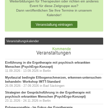
Weiterbildungen für Therapeuten oder richten ein anderes
Event für diese Zielgruppe aus?
Dann veröffentlichen Sie Ihre Termine in unserem
Kalender!
Veranstaltung eintragen
Veranstaltungskalender
Einführung in die Ergotherapie mit psychisch erkrankten
Menschen (PsychErgo-Konzept)
11.09.2026 - 13.09.2026 in Berlin
Myofaszial bedingte Ellbogenschmerzen, erkennen-untersuchen-
behandeln- Workshop IMTT-Standard
26.09.2026 - 27.09.2026 in Bad Säckingen
Strategien der Gesprächsführung in der Ergotherapie mit
psychisch erkrankten Menschen (PsychErgo-Konzept)
23.11.2026 - 24.11.2026 in Berlin
Polyneuropathie - Im Fokus der Ergotherapie