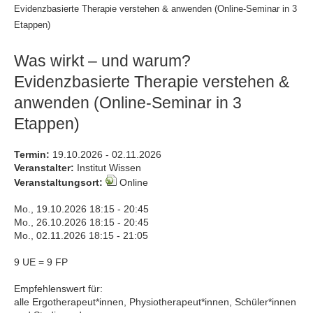
Evidenzbasierte Therapie verstehen & anwenden (Online-Seminar in 3
Etappen)
Was wirkt – und warum?
Evidenzbasierte Therapie verstehen &
anwenden (Online-Seminar in 3
Etappen)
Termin:
19.10.2026 - 02.11.2026
Veranstalter:
Institut Wissen
Veranstaltungsort:
Online
Mo., 19.10.2026 18:15 - 20:45
Mo., 26.10.2026 18:15 - 20:45
Mo., 02.11.2026 18:15 - 21:05
9 UE = 9 FP
Empfehlenswert für:
alle Ergotherapeut*innen, Physiotherapeut*innen, Schüler*innen