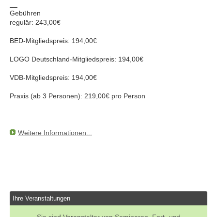
__
Gebühren
regulär: 243,00€
BED-Mitgliedspreis: 194,00€
LOGO Deutschland-Mitgliedspreis: 194,00€
VDB-Mitgliedspreis: 194,00€
Praxis (ab 3 Personen): 219,00€ pro Person
Weitere Informationen...
Ihre Veranstaltungen