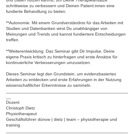
schrittweise zu verbessern und Deinen Patient:innen eine
fundierte Behandlung zu bieten.
**Autonomie: Mit einem Grundverständnis für das Arbeiten mit
Studien und Datenbanken wirst Du unabhängiger von
Meinungen und Trends und kannst fundiertere Entscheidungen
treffen.
**Weiterentwicklung: Das Seminar gibt Dir Impulse, Deine
eigene Praxis kritisch zu hinterfragen und erste Ansätze für
kontinuierliche Verbesserungen umzusetzen.
Dieses Seminar legt den Grundstein, um evidenzbasiertes
Arbeiten zu entdecken und erste Erfahrungen in der Nutzung
wissenschaftlicher Erkenntnisse zu sammeln.
___________________________________________________
__
Dozent
Christoph Dietz
Physiotherapeut
Geschäftsführer dünow | dietz | team – physiotherapie und
training
___________________________________________________