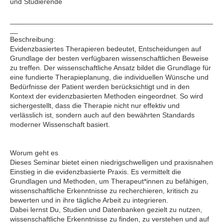
und Studierende
___________________________________________________
__
Beschreibung:
Evidenzbasiertes Therapieren bedeutet, Entscheidungen auf
Grundlage der besten verfügbaren wissenschaftlichen Beweise
zu treffen. Der wissenschaftliche Ansatz bildet die Grundlage für
eine fundierte Therapieplanung, die individuellen Wünsche und
Bedürfnisse der Patient werden berücksichtigt und in den
Kontext der evidenzbasierten Methoden eingeordnet. So wird
sichergestellt, dass die Therapie nicht nur effektiv und
verlässlich ist, sondern auch auf den bewährten Standards
moderner Wissenschaft basiert.
Worum geht es
Dieses Seminar bietet einen niedrigschwelligen und praxisnahen
Einstieg in die evidenzbasierte Praxis. Es vermittelt die
Grundlagen und Methoden, um Therapeut*innen zu befähigen,
wissenschaftliche Erkenntnisse zu recherchieren, kritisch zu
bewerten und in ihre tägliche Arbeit zu integrieren.
Dabei lernst Du, Studien und Datenbanken gezielt zu nutzen,
wissenschaftliche Erkenntnisse zu finden, zu verstehen und auf