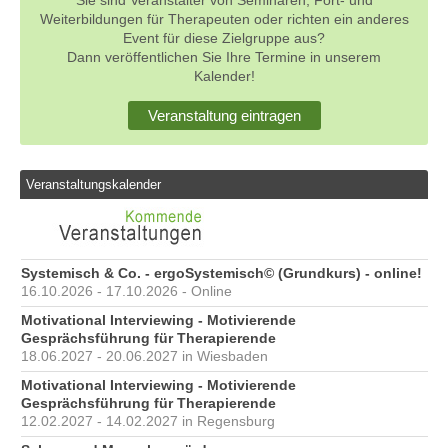
Sie sind Veranstalter von Seminaren, Fort- und
Weiterbildungen für Therapeuten oder richten ein anderes
Event für diese Zielgruppe aus?
Dann veröffentlichen Sie Ihre Termine in unserem
Kalender!
Veranstaltung eintragen
Veranstaltungskalender
Systemisch & Co. - ergoSystemisch© (Grundkurs) - online!
16.10.2026 - 17.10.2026 - Online
Motivational Interviewing - Motivierende
Gesprächsführung für Therapierende
18.06.2027 - 20.06.2027 in Wiesbaden
Motivational Interviewing - Motivierende
Gesprächsführung für Therapierende
12.02.2027 - 14.02.2027 in Regensburg