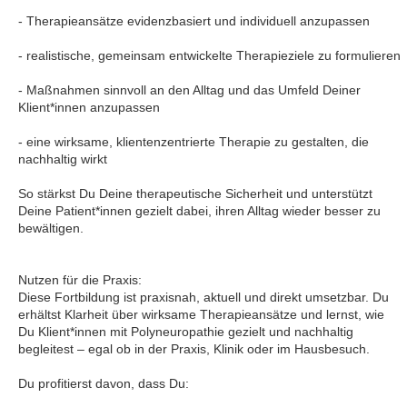
- Therapieansätze evidenzbasiert und individuell anzupassen
- realistische, gemeinsam entwickelte Therapieziele zu formulieren
- Maßnahmen sinnvoll an den Alltag und das Umfeld Deiner
Klient*innen anzupassen
- eine wirksame, klientenzentrierte Therapie zu gestalten, die
nachhaltig wirkt
So stärkst Du Deine therapeutische Sicherheit und unterstützt
Deine Patient*innen gezielt dabei, ihren Alltag wieder besser zu
bewältigen.
Nutzen für die Praxis:
Diese Fortbildung ist praxisnah, aktuell und direkt umsetzbar. Du
erhältst Klarheit über wirksame Therapieansätze und lernst, wie
Du Klient*innen mit Polyneuropathie gezielt und nachhaltig
begleitest – egal ob in der Praxis, Klinik oder im Hausbesuch.
Du profitierst davon, dass Du: