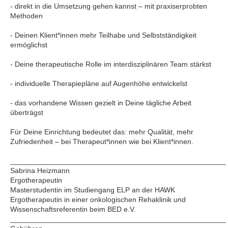
- direkt in die Umsetzung gehen kannst – mit praxiserprobten
Methoden
- Deinen Klient*innen mehr Teilhabe und Selbstständigkeit
ermöglichst
- Deine therapeutische Rolle im interdisziplinären Team stärkst
- individuelle Therapiepläne auf Augenhöhe entwickelst
- das vorhandene Wissen gezielt in Deine tägliche Arbeit
überträgst
Für Deine Einrichtung bedeutet das: mehr Qualität, mehr
Zufriedenheit – bei Therapeut*innen wie bei Klient*innen.
_____________________________________________________
Sabrina Heizmann
Ergotherapeutin
Masterstudentin im Studiengang ELP an der HAWK
Ergotherapeutin in einer onkologischen Rehaklinik und
Wissenschaftsreferentin beim BED e.V.
_____________________________________________________