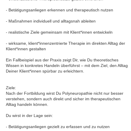
- Betätigungsanliegen erkennen und therapeutisch nutzen
- Maßnahmen individuell und alltagsnah ableiten
- realistische Ziele gemeinsam mit Klient*innen entwickeln
- wirksame, klient*innenzentrierte Therapie im direkten Alltag der
Klient*innen gestalten
Ein Fallbeispiel aus der Praxis zeigt Dir, wie Du theoretisches
Wissen in konkretes Handeln überführst – mit dem Ziel, den Alltag
Deiner Klient*innen spürbar zu erleichtern.
Ziele:
Nach der Fortbildung wirst Du Polyneuropathie nicht nur besser
verstehen, sondern auch direkt und sicher im therapeutischen
Alltag handeln können.
Du wirst in der Lage sein:
- Betätigungsanliegen gezielt zu erfassen und zu nutzen