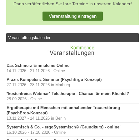
Dann veröffentlichen Sie Ihre Termine in unserem Kalender!
Veranstaltung eintragen
Veranstaltungskalender
Das Schmerz Einmaleins Online
14.11.2026 - 21.11.2026 - Online
Praxis-Kompetenz-Seminar (PsychErgo-Konzept)
27.11.2026 - 28.11.2026 in Marburg
*kostenfreies Webinar* Teletherapie - Chance für mein Klientel?
28.09.2026 - Online
Ergotherapie mit Menschen mit anhaltender Trauerstörung
(PsychErgo-Konzept)
13.11.2027 - 14.11.2026 in Berlin
Systemisch & Co. - ergoSystemisch© (Grundkurs) - online!
16.10.2026 - 17.10.2026 - Online