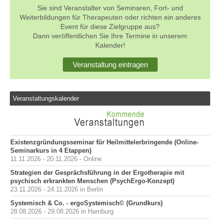
Sie sind Veranstalter von Seminaren, Fort- und
Weiterbildungen für Therapeuten oder richten ein anderes
Event für diese Zielgruppe aus?
Dann veröffentlichen Sie Ihre Termine in unserem
Kalender!
Veranstaltung eintragen
Veranstaltungskalender
Existenzgründungsseminar für Heilmittelerbringende (Online-
Seminarkurs in 4 Etappen)
11.11.2026 - 20.11.2026 - Online
Strategien der Gesprächsführung in der Ergotherapie mit
psychisch erkrankten Menschen (PsychErgo-Konzept)
23.11.2026 - 24.11.2026 in Berlin
Systemisch & Co. - ergoSystemisch© (Grundkurs)
28.08.2026 - 29.08.2026 in Hamburg