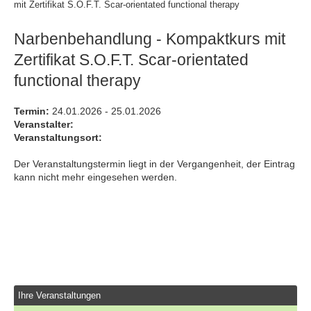
mit Zertifikat S.O.F.T. Scar-orientated functional therapy
Narbenbehandlung - Kompaktkurs mit
Zertifikat S.O.F.T. Scar-orientated
functional therapy
Termin:
24.01.2026 - 25.01.2026
Veranstalter:
Veranstaltungsort:
Der Veranstaltungstermin liegt in der Vergangenheit, der Eintrag
kann nicht mehr eingesehen werden.
Ihre Veranstaltungen