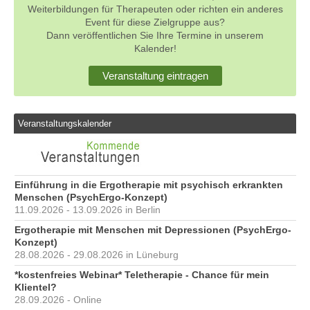
Weiterbildungen für Therapeuten oder richten ein anderes
Event für diese Zielgruppe aus?
Dann veröffentlichen Sie Ihre Termine in unserem
Kalender!
Veranstaltung eintragen
Veranstaltungskalender
Einführung in die Ergotherapie mit psychisch erkrankten
Menschen (PsychErgo-Konzept)
11.09.2026 - 13.09.2026 in Berlin
Ergotherapie mit Menschen mit Depressionen (PsychErgo-
Konzept)
28.08.2026 - 29.08.2026 in Lüneburg
*kostenfreies Webinar* Teletherapie - Chance für mein
Klientel?
28.09.2026 - Online