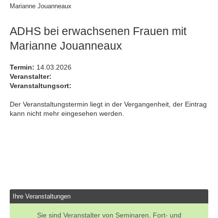
Marianne Jouanneaux
ADHS bei erwachsenen Frauen mit
Marianne Jouanneaux
Termin:
14.03.2026
Veranstalter:
Veranstaltungsort:
Der Veranstaltungstermin liegt in der Vergangenheit, der Eintrag
kann nicht mehr eingesehen werden.
Ihre Veranstaltungen
Sie sind Veranstalter von Seminaren, Fort- und