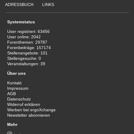
ADRESSBUCH
LINKS
Systemstatus
User registriert:
63456
User online:
2042
Forenthemen:
29787
Forenbeiträge:
157174
Stellenangebote:
101
Stellengesuche:
0
Veranstaltungen:
39
Über uns
Kontakt
Impressum
AGB
Datenschutz
Widerruf erklären
Werben bei ergoXchange
Newsletter abonnieren
Mehr