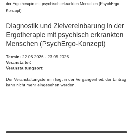
der Ergotherapie mit psychisch erkrankten Menschen (PsychErgo-
Konzept)
Diagnostik und Zielvereinbarung in der
Ergotherapie mit psychisch erkrankten
Menschen (PsychErgo-Konzept)
Termin:
22.05.2026 - 23.05.2026
Veranstalter:
Veranstaltungsort:
Der Veranstaltungstermin liegt in der Vergangenheit, der Eintrag
kann nicht mehr eingesehen werden.