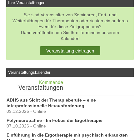
Ihre Veranstaltungen
Sie sind Veranstalter von Seminaren, Fort- und
Weiterbildungen für Therapeuten oder richten ein anderes
Event für diese Zielgruppe aus?
Dann veröffentlichen Sie Ihre Termine in unserem
Kalender!
Veranstaltung eintragen
Veranstaltungskalender
ADHS aus Sicht der Therapieberufe – eine
interprofessionelle Herausforderung
09.12.2026 - Online
Polyneuropathie - Im Fokus der Ergotherapie
07.10.2026 - Online
Einführung in die Ergotherapie mit psychisch erkrankten