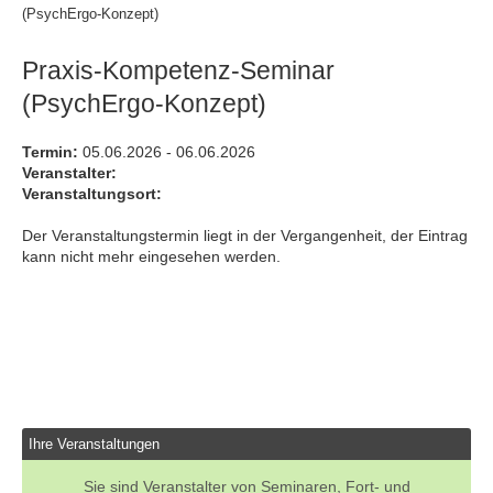
(PsychErgo-Konzept)
Praxis-Kompetenz-Seminar
(PsychErgo-Konzept)
Termin:
05.06.2026 - 06.06.2026
Veranstalter:
Veranstaltungsort:
Der Veranstaltungstermin liegt in der Vergangenheit, der Eintrag
kann nicht mehr eingesehen werden.
Ihre Veranstaltungen
Sie sind Veranstalter von Seminaren, Fort- und