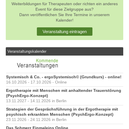
Weiterbildungen für Therapeuten oder richten ein anderes
Event für diese Zielgruppe aus?
Dann veröffentlichen Sie Ihre Termine in unserem
Kalender!
Veranstaltung eintragen
Veranstaltungskalender
Systemisch & Co. - ergoSystemisch© (Grundkurs) - online!
16.10.2026 - 17.10.2026 - Online
Ergotherapie mit Menschen mit anhaltender Trauerstörung
(PsychErgo-Konzept)
13.11.2027 - 14.11.2026 in Berlin
Strategien der Gesprächsführung in der Ergotherapie mit
psychisch erkrankten Menschen (PsychErgo-Konzept)
23.11.2026 - 24.11.2026 in Berlin
Das Schmerz Einmaleins Online