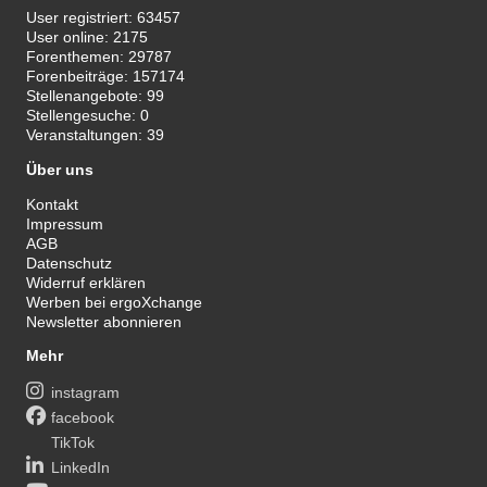
User registriert:
63457
User online:
2175
Forenthemen:
29787
Forenbeiträge:
157174
Stellenangebote:
99
Stellengesuche:
0
Veranstaltungen:
39
Über uns
Kontakt
Impressum
AGB
Datenschutz
Widerruf erklären
Werben bei ergoXchange
Newsletter abonnieren
Mehr
instagram
facebook
TikTok
LinkedIn