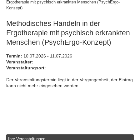
Ergotherapie mit psychisch erkrankten Menschen (PsychErgo-
Konzept)
Methodisches Handeln in der
Ergotherapie mit psychisch erkrankten
Menschen (PsychErgo-Konzept)
Termin:
10.07.2026 - 11.07.2026
Veranstalter:
Veranstaltungsort:
Der Veranstaltungstermin liegt in der Vergangenheit, der Eintrag
kann nicht mehr eingesehen werden.
Ihre Veranstaltungen