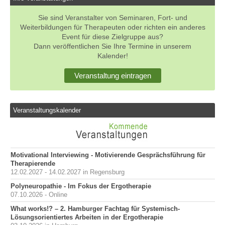
Sie sind Veranstalter von Seminaren, Fort- und
Weiterbildungen für Therapeuten oder richten ein anderes
Event für diese Zielgruppe aus?
Dann veröffentlichen Sie Ihre Termine in unserem
Kalender!
Veranstaltung eintragen
Veranstaltungskalender
Motivational Interviewing - Motivierende Gesprächsführung für
Therapierende
12.02.2027 - 14.02.2027 in Regensburg
Polyneuropathie - Im Fokus der Ergotherapie
07.10.2026 - Online
What works!? – 2. Hamburger Fachtag für Systemisch-
Lösungsorientiertes Arbeiten in der Ergotherapie