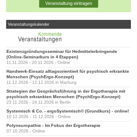
Veranstaltung eintragen
Veranstaltungskalender
Existenzgründungsseminar für Heilmittelerbringende
(Online-Seminarkurs in 4 Etappen)
11.11.2026 - 20.11.2026 - Online
Handwerk-Einsatz alltagsorientiert für psychisch erkrankte
Menschen (PsychErgo-Konzept)
11.12.2026 - 12.12.2026 in Marburg
Strategien der Gesprächsführung in der Ergotherapie mit
psychisch erkrankten Menschen (PsychErgo-Konzept)
23.11.2026 - 24.11.2026 in Berlin
Systemisch & Co. - ergoSystemisch© (Grundkurs) - online!
10.12.2026 - 11.12.2026 - Online
Polyneuropathie - Im Fokus der Ergotherapie
07.10.2026 - Online