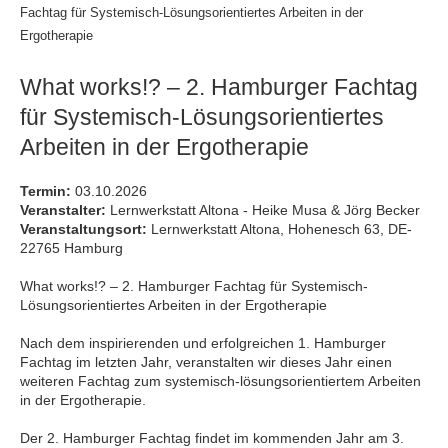
Fachtag für Systemisch-Lösungsorientiertes Arbeiten in der
Ergotherapie
What works!? – 2. Hamburger Fachtag
für Systemisch-Lösungsorientiertes
Arbeiten in der Ergotherapie
Termin:
03.10.2026
Veranstalter:
Lernwerkstatt Altona - Heike Musa & Jörg Becker
Veranstaltungsort:
Lernwerkstatt Altona, Hohenesch 63, DE-
22765 Hamburg
What works!? – 2. Hamburger Fachtag für Systemisch-
Lösungsorientiertes Arbeiten in der Ergotherapie
Nach dem inspirierenden und erfolgreichen 1. Hamburger
Fachtag im letzten Jahr, veranstalten wir dieses Jahr einen
weiteren Fachtag zum systemisch-lösungsorientiertem Arbeiten
in der Ergotherapie.
Der 2. Hamburger Fachtag findet im kommenden Jahr am 3.