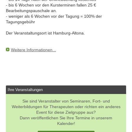
- bis 6 Wochen vor den Kursterminen fallen 25 €
Bearbeitungspauschale an.
- weniger als 6 Wochen vor der Tagung = 100% der
Tagungsgebühr
Der Veranstaltungsort ist Hamburg-Altona.
Weitere Informationen...
Ihre Veranstaltungen
Sie sind Veranstalter von Seminaren, Fort- und
Weiterbildungen für Therapeuten oder richten ein anderes
Event für diese Zielgruppe aus?
Dann veröffentlichen Sie Ihre Termine in unserem
Kalender!