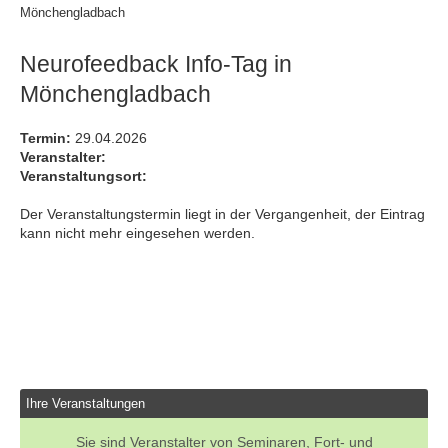
Mönchengladbach
Neurofeedback Info-Tag in
Mönchengladbach
Termin:
29.04.2026
Veranstalter:
Veranstaltungsort:
Der Veranstaltungstermin liegt in der Vergangenheit, der Eintrag
kann nicht mehr eingesehen werden.
Ihre Veranstaltungen
Sie sind Veranstalter von Seminaren, Fort- und