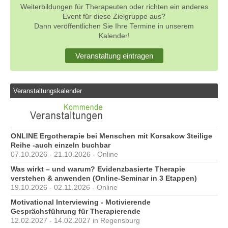
Weiterbildungen für Therapeuten oder richten ein anderes
Event für diese Zielgruppe aus?
Dann veröffentlichen Sie Ihre Termine in unserem
Kalender!
Veranstaltung eintragen
Veranstaltungskalender
ONLINE Ergotherapie bei Menschen mit Korsakow 3teilige
Reihe -auch einzeln buchbar
07.10.2026 - 21.10.2026 - Online
Was wirkt – und warum? Evidenzbasierte Therapie
verstehen & anwenden (Online-Seminar in 3 Etappen)
19.10.2026 - 02.11.2026 - Online
Motivational Interviewing - Motivierende
Gesprächsführung für Therapierende
12.02.2027 - 14.02.2027 in Regensburg