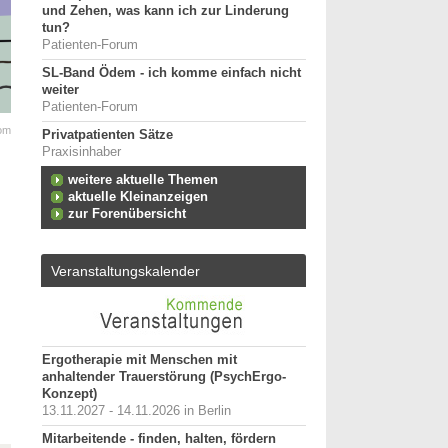
und Zehen, was kann ich zur Linderung
tun?
Patienten-Forum
SL-Band Ödem - ich komme einfach nicht
weiter
Patienten-Forum
com
Privatpatienten Sätze
Praxisinhaber
weitere aktuelle Themen
aktuelle Kleinanzeigen
zur Forenübersicht
Veranstaltungskalender
Ergotherapie mit Menschen mit
anhaltender Trauerstörung (PsychErgo-
Konzept)
13.11.2027 - 14.11.2026 in Berlin
Mitarbeitende - finden, halten, fördern