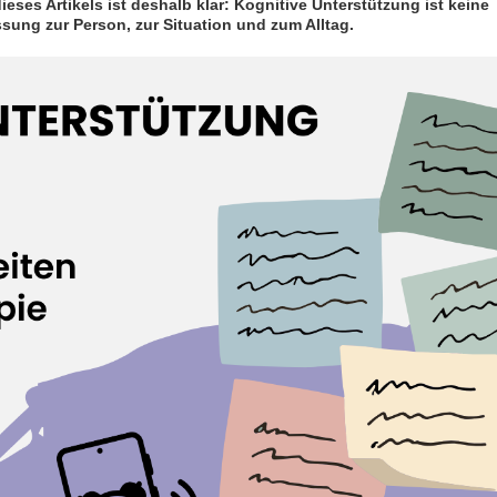
ses Artikels ist deshalb klar: Kognitive Unterstützung ist keine
sung zur Person, zur Situation und zum Alltag.