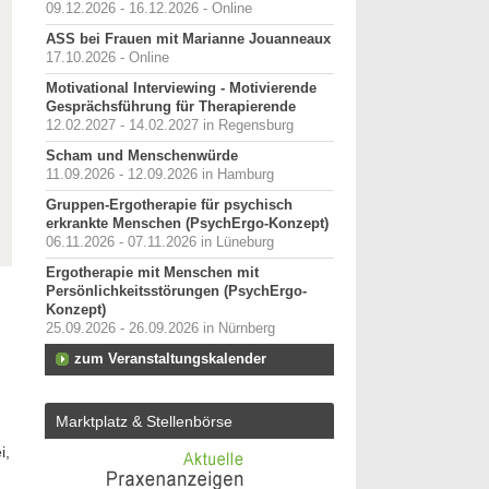
09.12.2026 - 16.12.2026 - Online
ASS bei Frauen mit Marianne Jouanneaux
17.10.2026 - Online
Motivational Interviewing - Motivierende
Gesprächsführung für Therapierende
12.02.2027 - 14.02.2027 in Regensburg
Scham und Menschenwürde
11.09.2026 - 12.09.2026 in Hamburg
Gruppen-Ergotherapie für psychisch
erkrankte Menschen (PsychErgo-Konzept)
06.11.2026 - 07.11.2026 in Lüneburg
Ergotherapie mit Menschen mit
Persönlichkeitsstörungen (PsychErgo-
Konzept)
25.09.2026 - 26.09.2026 in Nürnberg
zum Veranstaltungskalender
Marktplatz & Stellenbörse
i,