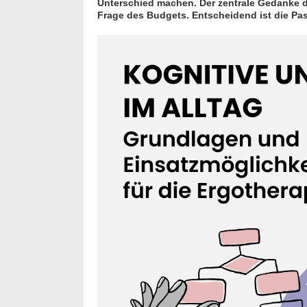
Unterschied machen. Der zentrale Gedanke die
Frage des Budgets. Entscheidend ist die Pas