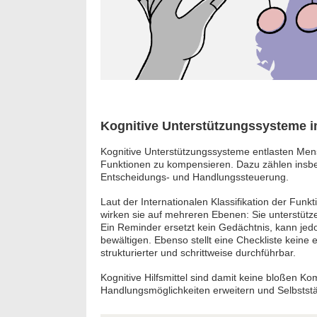
Kognitive Unterstützungssysteme i
Kognitive Unterstützungssysteme entlasten Mens
Funktionen zu kompensieren. Dazu zählen insbe
Entscheidungs- und Handlungssteuerung.
Laut der Internationalen Klassifikation der Fun
wirken sie auf mehreren Ebenen: Sie unterstütze
Ein Reminder ersetzt kein Gedächtnis, kann jedo
bewältigen. Ebenso stellt eine Checkliste kein
strukturierter und schrittweise durchführbar.
Kognitive Hilfsmittel sind damit keine bloßen K
Handlungsmöglichkeiten erweitern und Selbststän