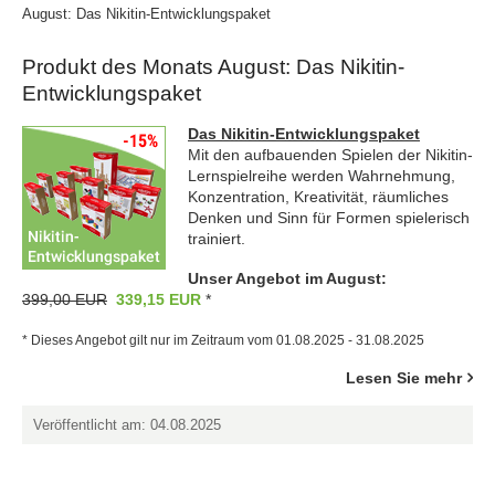
August: Das Nikitin-Entwicklungspaket
Produkt des Monats August: Das Nikitin-
Entwicklungspaket
Das Nikitin-Entwicklungspaket
Mit den aufbauenden Spielen der Nikitin-
Lernspielreihe werden Wahrnehmung,
Konzentration, Kreativität, räumliches
Denken und Sinn für Formen spielerisch
trainiert.
Unser Angebot im August:
399,00 EUR
339,15 EUR
*
* Dieses Angebot gilt nur im Zeitraum vom 01.08.2025 - 31.08.2025
Lesen Sie mehr
Veröffentlicht am: 04.08.2025