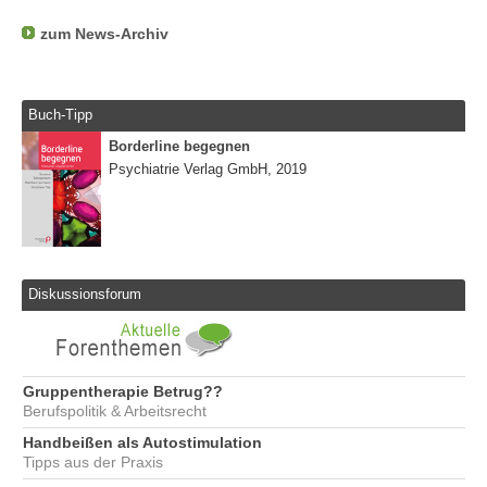
zum News-Archiv
Buch-Tipp
Borderline begegnen
Psychiatrie Verlag GmbH, 2019
Diskussionsforum
Gruppentherapie Betrug??
Berufspolitik & Arbeitsrecht
Handbeißen als Autostimulation
Tipps aus der Praxis