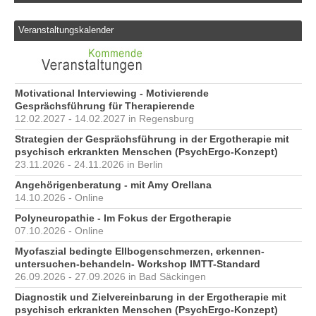
Veranstaltungskalender
Motivational Interviewing - Motivierende
Gesprächsführung für Therapierende
12.02.2027 - 14.02.2027 in Regensburg
Strategien der Gesprächsführung in der Ergotherapie mit
psychisch erkrankten Menschen (PsychErgo-Konzept)
23.11.2026 - 24.11.2026 in Berlin
Angehörigenberatung - mit Amy Orellana
14.10.2026 - Online
Polyneuropathie - Im Fokus der Ergotherapie
07.10.2026 - Online
Myofaszial bedingte Ellbogenschmerzen, erkennen-
untersuchen-behandeln- Workshop IMTT-Standard
26.09.2026 - 27.09.2026 in Bad Säckingen
Diagnostik und Zielvereinbarung in der Ergotherapie mit
psychisch erkrankten Menschen (PsychErgo-Konzept)