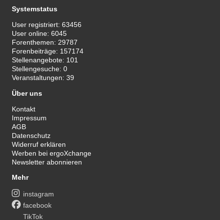
Systemstatus
User registriert:
63456
User online:
6045
Forenthemen:
29787
Forenbeiträge:
157174
Stellenangebote:
101
Stellengesuche:
0
Veranstaltungen:
39
Über uns
Kontakt
Impressum
AGB
Datenschutz
Widerruf erklären
Werben bei ergoXchange
Newsletter abonnieren
Mehr
instagram
facebook
TikTok