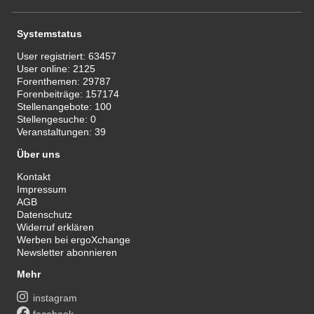
Systemstatus
User registriert:
63457
User online:
2125
Forenthemen:
29787
Forenbeiträge:
157174
Stellenangebote:
100
Stellengesuche:
0
Veranstaltungen:
39
Über uns
Kontakt
Impressum
AGB
Datenschutz
Widerruf erklären
Werben bei ergoXchange
Newsletter abonnieren
Mehr
instagram