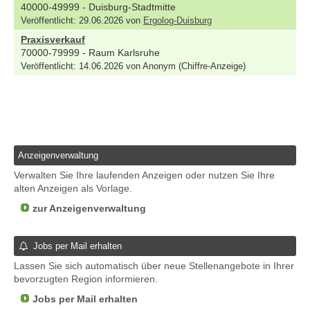
40000-49999 - Duisburg-Stadtmitte
Veröffentlicht: 29.06.2026 von
Ergolog-Duisburg
Praxisverkauf
70000-79999 - Raum Karlsruhe
Veröffentlicht: 14.06.2026 von Anonym (Chiffre-Anzeige)
Anzeigenverwaltung
Verwalten Sie Ihre laufenden Anzeigen oder nutzen Sie Ihre
alten Anzeigen als Vorlage.
zur Anzeigenverwaltung
Jobs per Mail erhalten
Lassen Sie sich automatisch über neue Stellenangebote in Ihrer
bevorzugten Region informieren.
Jobs per Mail erhalten