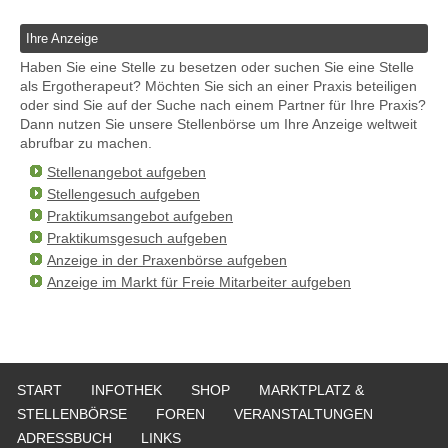
Ihre Anzeige
Haben Sie eine Stelle zu besetzen oder suchen Sie eine Stelle
als Ergotherapeut? Möchten Sie sich an einer Praxis beteiligen
oder sind Sie auf der Suche nach einem Partner für Ihre Praxis?
Dann nutzen Sie unsere Stellenbörse um Ihre Anzeige weltweit
abrufbar zu machen.
Stellenangebot aufgeben
Stellengesuch aufgeben
Praktikumsangebot aufgeben
Praktikumsgesuch aufgeben
Anzeige in der Praxenbörse aufgeben
Anzeige im Markt für Freie Mitarbeiter aufgeben
START
INFOTHEK
SHOP
MARKTPLATZ &
STELLENBÖRSE
FOREN
VERANSTALTUNGEN
ADRESSBUCH
LINKS