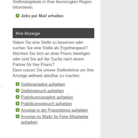
Stellenangebote in Ihrer bevorzugten Region
informieren.
Jobs per Mail erhalten
Ihre Anzeige
Haben Sie eine Stelle zu besetzen oder
suchen Sie eine Stelle als Ergotherapeut?
Möchten Sie sich an einer Praxis beteiligen
oder sind Sie auf der Suche nach einem
Partner für Ihre Praxis?
Dann nutzen Sie unsere Stellenbörse um Ihre
Anzeige weltweit abrufbar zu machen.
Stellenangebot aufgeben
Stellengesuch aufgeben
Praktikumsangebot aufgeben
Praktikumsgesuch aufgeben
Anzeige in der Praxenbörse aufgeben
Anzeige im Markt für Freie Mitarbeiter
aufgeben