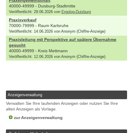
Praxengemeinschaft
40000-49999 - Duisburg-Stadtmitte
Veröffentlicht: 29.06.2026 von
Ergolog-Duisburg
Praxisverkauf
70000-79999 - Raum Karlsruhe
Veröffentlicht: 14.06.2026 von Anonym (Chiffre-Anzeige)
Praxisleitung mit Perspektive auf spätere Übernahme
gesucht
40000-49999 - Kreis Mettmann
Veröffentlicht: 12.06.2026 von Anonym (Chiffre-Anzeige)
Anzeigenverwaltung
Verwalten Sie Ihre laufenden Anzeigen oder nutzen Sie Ihre
alten Anzeigen als Vorlage.
zur Anzeigenverwaltung