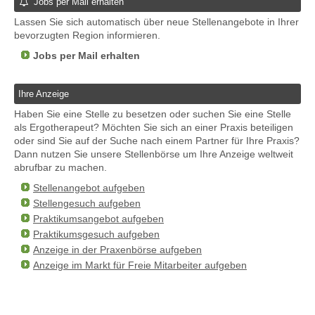
Jobs per Mail erhalten
Lassen Sie sich automatisch über neue Stellenangebote in Ihrer
bevorzugten Region informieren.
Jobs per Mail erhalten
Ihre Anzeige
Haben Sie eine Stelle zu besetzen oder suchen Sie eine Stelle
als Ergotherapeut? Möchten Sie sich an einer Praxis beteiligen
oder sind Sie auf der Suche nach einem Partner für Ihre Praxis?
Dann nutzen Sie unsere Stellenbörse um Ihre Anzeige weltweit
abrufbar zu machen.
Stellenangebot aufgeben
Stellengesuch aufgeben
Praktikumsangebot aufgeben
Praktikumsgesuch aufgeben
Anzeige in der Praxenbörse aufgeben
Anzeige im Markt für Freie Mitarbeiter aufgeben