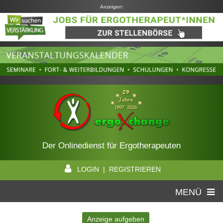
Anzeigen:
Der Onlinedienst für Ergotherapeuten
LOGIN | REGISTRIEREN
MENÜ
Anzeige aufgeben