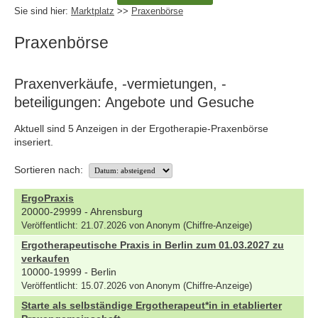
Sie sind hier:
Marktplatz
>>
Praxenbörse
Praxenbörse
Praxenverkäufe, -vermietungen, -
beteiligungen: Angebote und Gesuche
Aktuell sind 5 Anzeigen in der Ergotherapie-Praxenbörse
inseriert.
Sortieren nach:
ErgoPraxis
20000-29999 - Ahrensburg
Veröffentlicht: 21.07.2026 von Anonym (Chiffre-Anzeige)
Ergotherapeutische Praxis in Berlin zum 01.03.2027 zu
verkaufen
10000-19999 - Berlin
Veröffentlicht: 15.07.2026 von Anonym (Chiffre-Anzeige)
Starte als selbständige Ergotherapeut*in in etablierter