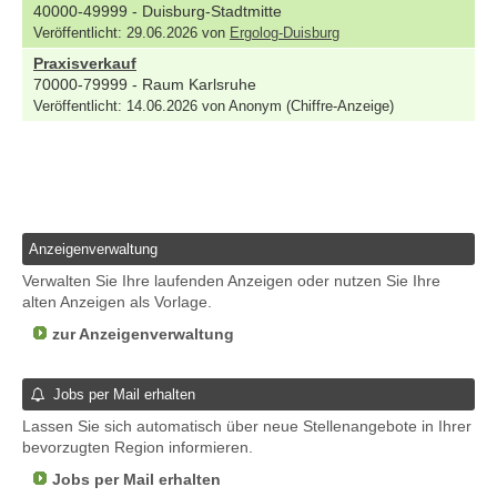
40000-49999 - Duisburg-Stadtmitte
Veröffentlicht: 29.06.2026 von
Ergolog-Duisburg
Praxisverkauf
70000-79999 - Raum Karlsruhe
Veröffentlicht: 14.06.2026 von Anonym (Chiffre-Anzeige)
Anzeigenverwaltung
Verwalten Sie Ihre laufenden Anzeigen oder nutzen Sie Ihre
alten Anzeigen als Vorlage.
zur Anzeigenverwaltung
Jobs per Mail erhalten
Lassen Sie sich automatisch über neue Stellenangebote in Ihrer
bevorzugten Region informieren.
Jobs per Mail erhalten