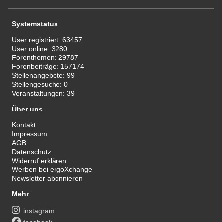
Systemstatus
User registriert:
63457
User online:
3280
Forenthemen:
29787
Forenbeiträge:
157174
Stellenangebote:
99
Stellengesuche:
0
Veranstaltungen:
39
Über uns
Kontakt
Impressum
AGB
Datenschutz
Widerruf erklären
Werben bei ergoXchange
Newsletter abonnieren
Mehr
instagram