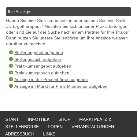
Ihre Anzeige
Haben Sie eine Stelle zu besetzen oder suchen Sie eine Stelle
als Ergotherapeut? Möchten Sie sich an einer Praxis beteiligen
oder sind Sie auf der Suche nach einem Partner für Ihre Praxis?
Dann nutzen Sie unsere Stellenbörse um Ihre Anzeige weltweit
abrufbar zu machen.
Stellenangebot aufgeben
Stellengesuch aufgeben
Praktikumsangebot aufgeben
Praktikumsgesuch aufgeben
Anzeige in der Praxenbörse aufgeben
Anzeige im Markt für Freie Mitarbeiter aufgeben
START
INFOTHEK
SHOP
MARKTPLATZ &
STELLENBÖRSE
FOREN
VERANSTALTUNGEN
ADRESSBUCH
LINKS