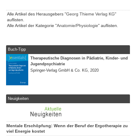
Alle Artikel des Herausgebers "
Georg Thieme Verlag KG
"
auflisten.
Alle Artikel der Kategorie "
Anatomie/Physiologie
" auflisten.
Buch-Tipp
Therapeutische Diagnosen in Pädiatrie, Kinder- und
Jugendpsychiatrie
Springer-Verlag GmbH & Co. KG, 2020
Neuigkeiten
Mentale Erschöpfung: Wenn der Beruf der Ergotherapie zu
viel Energie kostet