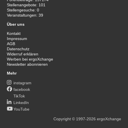
Stellenangebote:
101
Stellengesuche:
0
Veranstaltungen:
39
Über uns
Kontakt
Impressum
AGB
Datenschutz
Widerruf erklären
Werben bei ergoXchange
Newsletter abonnieren
Mehr
instagram
facebook
TikTok
LinkedIn
YouTube
Copyright
© 1997-2026
ergoXchange