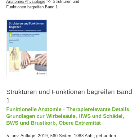
Anatomie/Physiologie
>> Strukturen und
Funktionen begreifen Band 1
Strukturen und Funktionen begreifen Band
1
Funktionelle Anatomie - Therapierelevante Details
Grundlagen zur Wirbelsäule, HWS und Schädel,
BWS und Brustkorb, Obere Extremität
5. unv. Auflage, 2019, 560 Seiten, 1088 Abb., gebunden