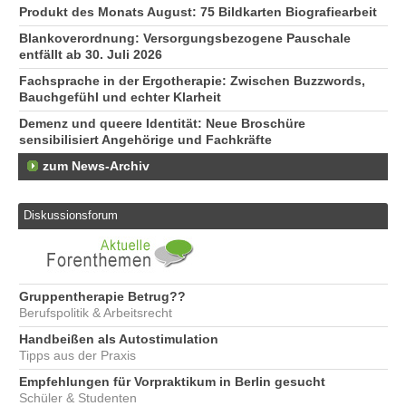
Produkt des Monats August: 75 Bildkarten Biografiearbeit
Blankoverordnung: Versorgungsbezogene Pauschale
entfällt ab 30. Juli 2026
Fachsprache in der Ergotherapie: Zwischen Buzzwords,
Bauchgefühl und echter Klarheit
Demenz und queere Identität: Neue Broschüre
sensibilisiert Angehörige und Fachkräfte
zum News-Archiv
Diskussionsforum
Gruppentherapie Betrug??
Berufspolitik & Arbeitsrecht
Handbeißen als Autostimulation
Tipps aus der Praxis
Empfehlungen für Vorpraktikum in Berlin gesucht
Schüler & Studenten