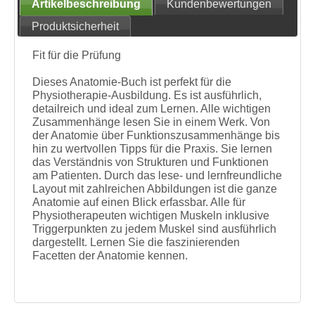
Artikelbeschreibung
Kundenbewertungen
Produktsicherheit
Fit für die Prüfung
Dieses Anatomie-Buch ist perfekt für die
Physiotherapie-Ausbildung. Es ist ausführlich,
detailreich und ideal zum Lernen. Alle wichtigen
Zusammenhänge lesen Sie in einem Werk. Von
der Anatomie über Funktionszusammenhänge bis
hin zu wertvollen Tipps für die Praxis. Sie lernen
das Verständnis von Strukturen und Funktionen
am Patienten. Durch das lese- und lernfreundliche
Layout mit zahlreichen Abbildungen ist die ganze
Anatomie auf einen Blick erfassbar. Alle für
Physiotherapeuten wichtigen Muskeln inklusive
Triggerpunkten zu jedem Muskel sind ausführlich
dargestellt. Lernen Sie die faszinierenden
Facetten der Anatomie kennen.