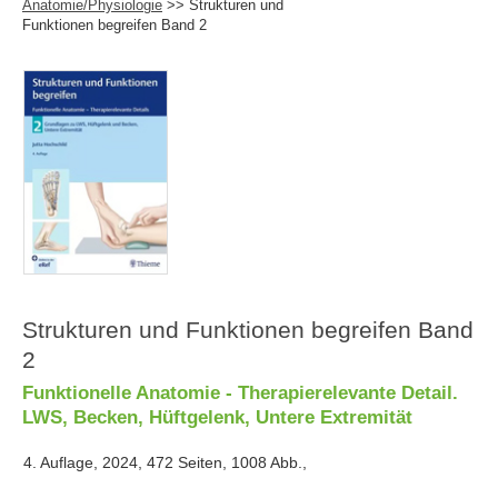
Anatomie/Physiologie
>> Strukturen und
Funktionen begreifen Band 2
Strukturen und Funktionen begreifen Band
2
Funktionelle Anatomie - Therapierelevante Detail.
LWS, Becken, Hüftgelenk, Untere Extremität
4. Auflage, 2024, 472 Seiten, 1008 Abb.,