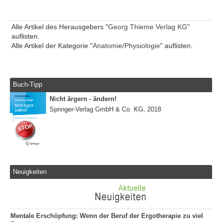
Alle Artikel des Herausgebers "
Georg Thieme Verlag KG
"
auflisten.
Alle Artikel der Kategorie "
Anatomie/Physiologie
" auflisten.
Buch-Tipp
Nicht ärgern - ändern!
Springer-Verlag GmbH & Co. KG, 2018
Neuigkeiten
Mentale Erschöpfung: Wenn der Beruf der Ergotherapie zu viel