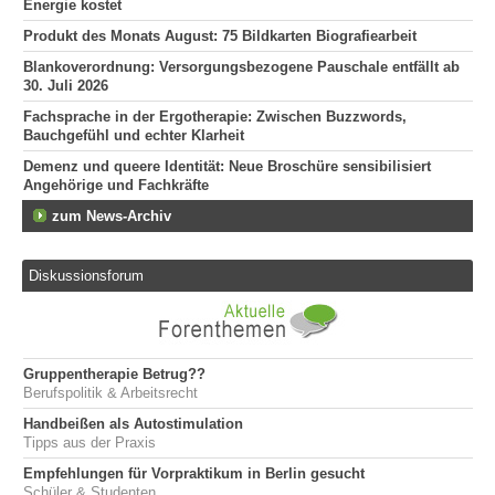
Energie kostet
Produkt des Monats August: 75 Bildkarten Biografiearbeit
Blankoverordnung: Versorgungsbezogene Pauschale entfällt ab
30. Juli 2026
Fachsprache in der Ergotherapie: Zwischen Buzzwords,
Bauchgefühl und echter Klarheit
Demenz und queere Identität: Neue Broschüre sensibilisiert
Angehörige und Fachkräfte
zum News-Archiv
Diskussionsforum
Gruppentherapie Betrug??
Berufspolitik & Arbeitsrecht
Handbeißen als Autostimulation
Tipps aus der Praxis
Empfehlungen für Vorpraktikum in Berlin gesucht
Schüler & Studenten