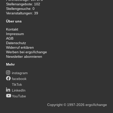
Stellenangebote:
102
Stellengesuche:
0
Veranstaltungen:
39
Über uns
Kontakt
Impressum
AGB
Datenschutz
Widerruf erklären
Werben bei ergoXchange
Newsletter abonnieren
Mehr
instagram
facebook
TikTok
LinkedIn
YouTube
Copyright
© 1997-2026
ergoXchange