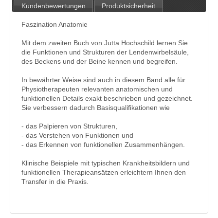
Kundenbewertungen
Produktsicherheit
Faszination Anatomie
Mit dem zweiten Buch von Jutta Hochschild lernen Sie
die Funktionen und Strukturen der Lendenwirbelsäule,
des Beckens und der Beine kennen und begreifen.
In bewährter Weise sind auch in diesem Band alle für
Physiotherapeuten relevanten anatomischen und
funktionellen Details exakt beschrieben und gezeichnet.
Sie verbessern dadurch Basisqualifikationen wie
- das Palpieren von Strukturen,
- das Verstehen von Funktionen und
- das Erkennen von funktionellen Zusammenhängen.
Klinische Beispiele mit typischen Krankheitsbildern und
funktionellen Therapieansätzen erleichtern Ihnen den
Transfer in die Praxis.