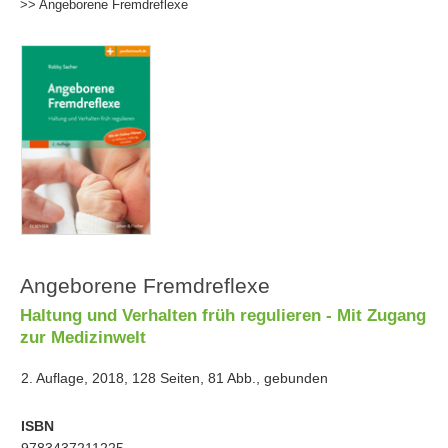
>> Angeborene Fremdreflexe
Angeborene Fremdreflexe
Haltung und Verhalten früh regulieren - Mit Zugang
zur Medizinwelt
2. Auflage, 2018, 128 Seiten, 81 Abb., gebunden
ISBN