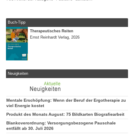
Buch-Tipp
Therapeutisches Reiten
Ernst Reinhardt Verlag, 2026
Neuigkeiten
Mentale Erschöpfung: Wenn der Beruf der Ergotherapie zu
viel Energie kostet
Produkt des Monats August: 75 Bildkarten Biografiearbeit
Blankoverordnung: Versorgungsbezogene Pauschale
entfällt ab 30. Juli 2026