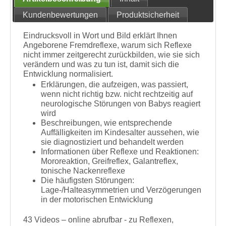
Kundenbewertungen
Produktsicherheit
Eindrucksvoll in Wort und Bild erklärt Ihnen
Angeborene Fremdreflexe, warum sich Reflexe
nicht immer zeitgerecht zurückbilden, wie sie sich
verändern und was zu tun ist, damit sich die
Entwicklung normalisiert.
Erklärungen, die aufzeigen, was passiert,
wenn nicht richtig bzw. nicht rechtzeitig auf
neurologische Störungen von Babys reagiert
wird
Beschreibungen, wie entsprechende
Auffälligkeiten im Kindesalter aussehen, wie
sie diagnostiziert und behandelt werden
Informationen über Reflexe und Reaktionen:
Mororeaktion, Greifreflex, Galantreflex,
tonische Nackenreflexe
Die häufigsten Störungen:
Lage-/Halteasymmetrien und Verzögerungen
in der motorischen Entwicklung
43 Videos – online abrufbar - zu Reflexen,