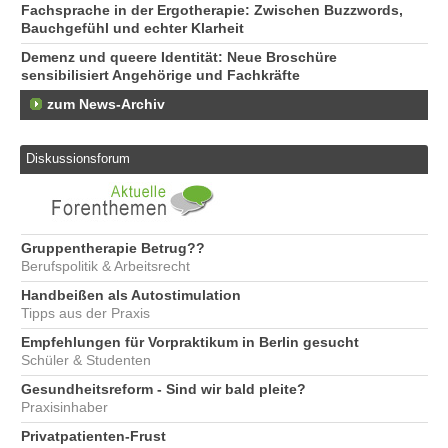
Fachsprache in der Ergotherapie: Zwischen Buzzwords,
Bauchgefühl und echter Klarheit
Demenz und queere Identität: Neue Broschüre
sensibilisiert Angehörige und Fachkräfte
zum News-Archiv
Diskussionsforum
Gruppentherapie Betrug??
Berufspolitik & Arbeitsrecht
Handbeißen als Autostimulation
Tipps aus der Praxis
Empfehlungen für Vorpraktikum in Berlin gesucht
Schüler & Studenten
Gesundheitsreform - Sind wir bald pleite?
Praxisinhaber
Privatpatienten-Frust