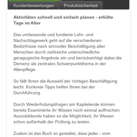
Kundenbewertungen
Produktsicherheit
Aktivitäten schnell und einfach planen - erfüllte
Tage im Alter
Das umfassende und fundierte Lehr- und
Nachschlagewerk geht auf die verschiedenen
Bedürfnisse nach sinnvoller Beschäftigung alter
Menschen durch zahlreiche unterschiedliche
geragogische Angebote ein und berücksichtigt dabei die
Demenz als zentrales Schwerpunktthema in der
Altenpflege.
So fällt Ihnen die Auswahl der richtigen Beschäftigung
leicht. Konkrete Tipps helfen Ihnen bei der
Durchführung.
Durch Wiederholungsfragen am Kapitelende können
bereits Examinierte ihr Wissen noch einmal auffrischen.
Auszubildende haben so die Möglichkeit, ihr Wissen
schon außerhalb der Prüfung zu testen.
Zudem ist das Buch so gestaltet, dass jeder - vom