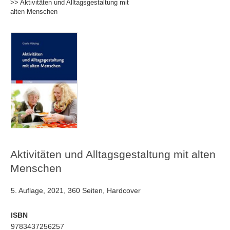
>> Aktivitäten und Alltagsgestaltung mit
alten Menschen
Aktivitäten und Alltagsgestaltung mit alten
Menschen
5. Auflage, 2021, 360 Seiten, Hardcover
ISBN
9783437256257