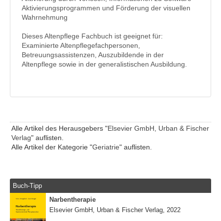
Aktivierungsprogrammen und Förderung der visuellen
Wahrnehmung
Dieses Altenpflege Fachbuch ist geeignet für:
Examinierte Altenpflegefachpersonen,
Betreuungsassistenzen, Auszubildende in der
Altenpflege sowie in der generalistischen Ausbildung.
Alle Artikel des Herausgebers "
Elsevier GmbH, Urban & Fischer
Verlag
" auflisten.
Alle Artikel der Kategorie "
Geriatrie
" auflisten.
Buch-Tipp
Narbentherapie
Elsevier GmbH, Urban & Fischer Verlag, 2022