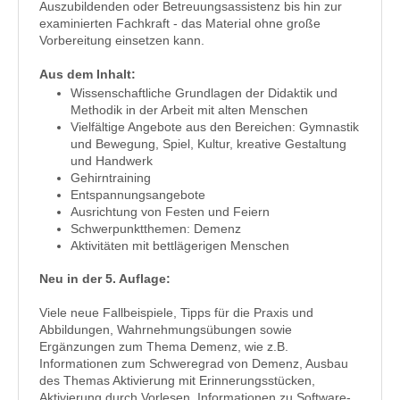
Auszubildenden oder Betreuungsassistenz bis hin zur
examinierten Fachkraft - das Material ohne große
Vorbereitung einsetzen kann.
Aus dem Inhalt:
Wissenschaftliche Grundlagen der Didaktik und
Methodik in der Arbeit mit alten Menschen
Vielfältige Angebote aus den Bereichen: Gymnastik
und Bewegung, Spiel, Kultur, kreative Gestaltung
und Handwerk
Gehirntraining
Entspannungsangebote
Ausrichtung von Festen und Feiern
Schwerpunktthemen: Demenz
Aktivitäten mit bettlägerigen Menschen
Neu in der 5. Auflage:
Viele neue Fallbeispiele, Tipps für die Praxis und
Abbildungen, Wahrnehmungsübungen sowie
Ergänzungen zum Thema Demenz, wie z.B.
Informationen zum Schweregrad von Demenz, Ausbau
des Themas Aktivierung mit Erinnerungsstücken,
Aktivierung durch Vorlesen, Informationen zu Software-