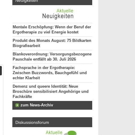
Neuigkeiten
Mentale Erschöpfung: Wenn der Beruf der
Ergotherapie zu viel Energie kostet
Produkt des Monats August: 75 Bildkarten
Biografiearbeit
Blankoverordnung: Versorgungsbezogene
Pauschale entfällt ab 30. Juli 2026
Fachsprache in der Ergotherapie:
Zwischen Buzzwords, Bauchgefühl und
echter Klarheit
Demenz und queere Identität: Neue
Broschüre sensibilisiert Angehörige und
Fachkräfte
zum News-Archiv
Diskussionsforum