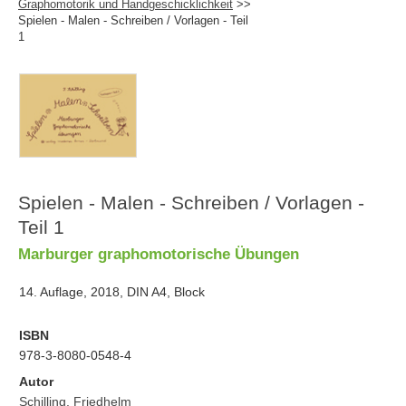
Graphomotorik und Handgeschicklichkeit
>>
Spielen - Malen - Schreiben / Vorlagen - Teil
1
Spielen - Malen - Schreiben / Vorlagen -
Teil 1
Marburger graphomotorische Übungen
14. Auflage, 2018, DIN A4, Block
ISBN
978-3-8080-0548-4
Autor
Schilling, Friedhelm