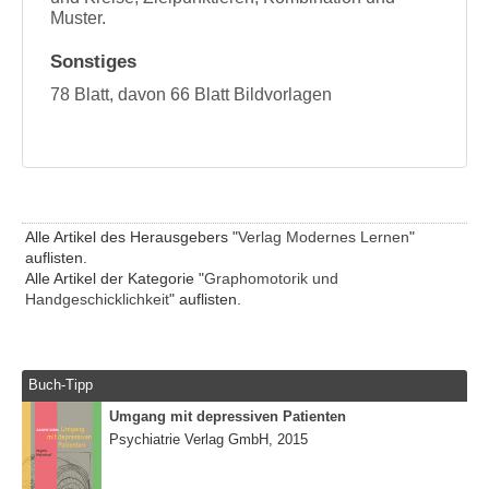
Muster.
Sonstiges
78 Blatt, davon 66 Blatt Bildvorlagen
Alle Artikel des Herausgebers "
Verlag Modernes Lernen
"
auflisten.
Alle Artikel der Kategorie "
Graphomotorik und
Handgeschicklichkeit
" auflisten.
Buch-Tipp
Umgang mit depressiven Patienten
Psychiatrie Verlag GmbH, 2015