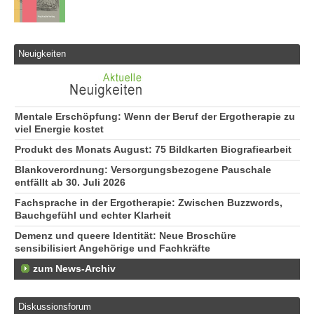
Neuigkeiten
Mentale Erschöpfung: Wenn der Beruf der Ergotherapie zu
viel Energie kostet
Produkt des Monats August: 75 Bildkarten Biografiearbeit
Blankoverordnung: Versorgungsbezogene Pauschale
entfällt ab 30. Juli 2026
Fachsprache in der Ergotherapie: Zwischen Buzzwords,
Bauchgefühl und echter Klarheit
Demenz und queere Identität: Neue Broschüre
sensibilisiert Angehörige und Fachkräfte
zum News-Archiv
Diskussionsforum