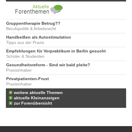
Gruppentherapie Betrug??
Berufspolitik & Arbeitsrecht
Handbeißen als Autostimulation
Tipps aus der Praxis
Empfehlungen für Vorpraktikum in Berlin gesucht
Schüler & Studenten
Gesundheitsreform - Sind wir bald pleite?
Praxisinhaber
Privatpatienten-Frust
Praxisinhaber
weitere aktuelle Themen
aktuelle Kleinanzeigen
zur Forenübersicht