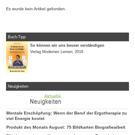
Es wurde kein Artikel gefunden.
Buch-Tipp
So können wir uns besser verständigen
Verlag Modernes Lernen, 2018
Neuigkeiten
Mentale Erschöpfung: Wenn der Beruf der Ergotherapie zu
viel Energie kostet
Produkt des Monats August: 75 Bildkarten Biografiearbeit