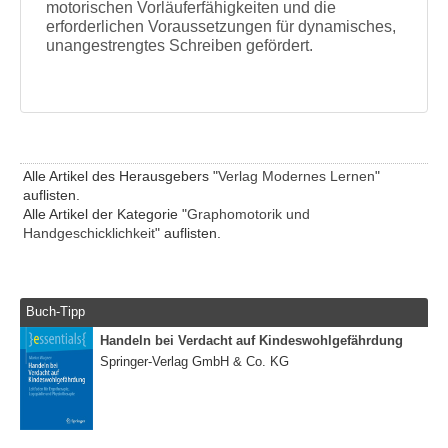
motorischen Vorläuferfähigkeiten und die
erforderlichen Voraussetzungen für dynamisches,
unangestrengtes Schreiben gefördert.
Alle Artikel des Herausgebers "
Verlag Modernes Lernen
"
auflisten.
Alle Artikel der Kategorie "
Graphomotorik und
Handgeschicklichkeit
" auflisten.
Buch-Tipp
Handeln bei Verdacht auf Kindeswohlgefährdung
Springer-Verlag GmbH & Co. KG