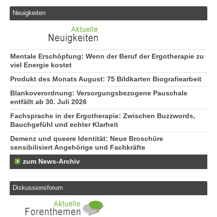
Neuigkeiten
Mentale Erschöpfung: Wenn der Beruf der Ergotherapie zu
viel Energie kostet
Produkt des Monats August: 75 Bildkarten Biografiearbeit
Blankoverordnung: Versorgungsbezogene Pauschale
entfällt ab 30. Juli 2026
Fachsprache in der Ergotherapie: Zwischen Buzzwords,
Bauchgefühl und echter Klarheit
Demenz und queere Identität: Neue Broschüre
sensibilisiert Angehörige und Fachkräfte
zum News-Archiv
Diskussionsforum