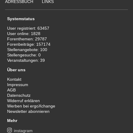
ADRESSBUCH
LINKS
Systemstatus
User registriert:
63457
User online:
1828
Forenthemen:
29787
Forenbeiträge:
157174
Stellenangebote:
100
Stellengesuche:
0
Veranstaltungen:
39
Über uns
Kontakt
Impressum
AGB
Datenschutz
Widerruf erklären
Werben bei ergoXchange
Newsletter abonnieren
Mehr
instagram