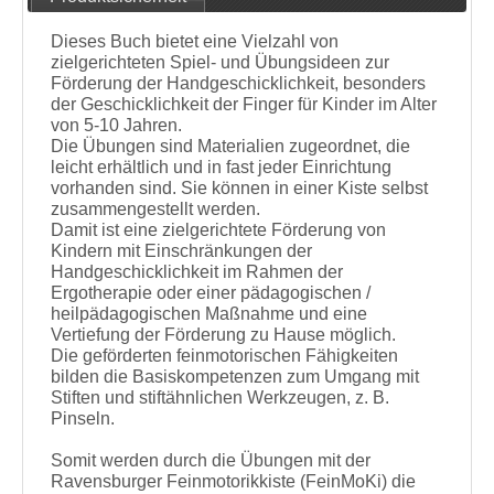
Dieses Buch bietet eine Vielzahl von
zielgerichteten Spiel- und Übungsideen zur
Förderung der Handgeschicklichkeit, besonders
der Geschicklichkeit der Finger für Kinder im Alter
von 5-10 Jahren.
Die Übungen sind Materialien zugeordnet, die
leicht erhältlich und in fast jeder Einrichtung
vorhanden sind. Sie können in einer Kiste selbst
zusammengestellt werden.
Damit ist eine zielgerichtete Förderung von
Kindern mit Einschränkungen der
Handgeschicklichkeit im Rahmen der
Ergotherapie oder einer pädagogischen /
heilpädagogischen Maßnahme und eine
Vertiefung der Förderung zu Hause möglich.
Die geförderten feinmotorischen Fähigkeiten
bilden die Basiskompetenzen zum Umgang mit
Stiften und stiftähnlichen Werkzeugen, z. B.
Pinseln.
Somit werden durch die Übungen mit der
Ravensburger Feinmotorikkiste (FeinMoKi) die