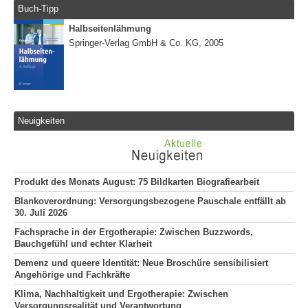
Buch-Tipp
Halbseitenlähmung
Springer-Verlag GmbH & Co. KG, 2005
Neuigkeiten
Produkt des Monats August: 75 Bildkarten Biografiearbeit
Blankoverordnung: Versorgungsbezogene Pauschale entfällt ab
30. Juli 2026
Fachsprache in der Ergotherapie: Zwischen Buzzwords,
Bauchgefühl und echter Klarheit
Demenz und queere Identität: Neue Broschüre sensibilisiert
Angehörige und Fachkräfte
Klima, Nachhaltigkeit und Ergotherapie: Zwischen
Versorgungsrealität und Verantwortung