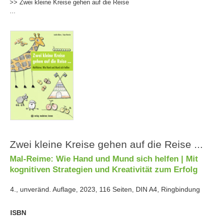
>> Zwei kleine Kreise gehen auf die Reise
...
Zwei kleine Kreise gehen auf die Reise ...
Mal-Reime: Wie Hand und Mund sich helfen | Mit
kognitiven Strategien und Kreativität zum Erfolg
4., unveränd. Auflage, 2023, 116 Seiten, DIN A4, Ringbindung
ISBN