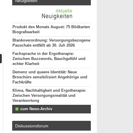
Neuigkeiten
Produkt des Monats August: 75 Bildkarten
Biografiearbeit
Blankoverordnung: Versorgungsbezogene
Pauschale entfällt ab 30. Juli 2026
Fachsprache in der Ergotherapie:
Zwischen Buzzwords, Bauchgefühl und
echter Klarheit
Demenz und queere Identität: Neue
Broschüre sensibilisiert Angehörige und
Fachkräfte
Klima, Nachhaltigkeit und Ergotherapie:
Zwischen Versorgungsrealität und
Verantwortung
zum News-Archiv
Diskussionsforum