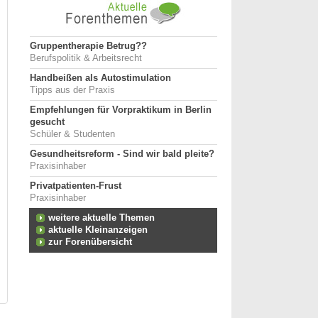
Gruppentherapie Betrug??
Berufspolitik & Arbeitsrecht
Handbeißen als Autostimulation
Tipps aus der Praxis
Empfehlungen für Vorpraktikum in Berlin
gesucht
Schüler & Studenten
Gesundheitsreform - Sind wir bald pleite?
Praxisinhaber
Privatpatienten-Frust
Praxisinhaber
weitere aktuelle Themen
aktuelle Kleinanzeigen
zur Forenübersicht