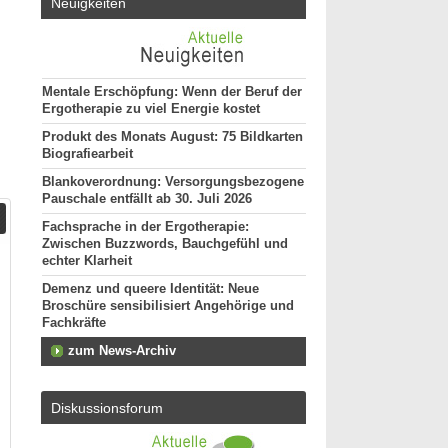
Neuigkeiten
Mentale Erschöpfung: Wenn der Beruf der
Ergotherapie zu viel Energie kostet
Produkt des Monats August: 75 Bildkarten
Biografiearbeit
Blankoverordnung: Versorgungsbezogene
Pauschale entfällt ab 30. Juli 2026
Fachsprache in der Ergotherapie:
Zwischen Buzzwords, Bauchgefühl und
echter Klarheit
Demenz und queere Identität: Neue
Broschüre sensibilisiert Angehörige und
Fachkräfte
zum News-Archiv
Diskussionsforum