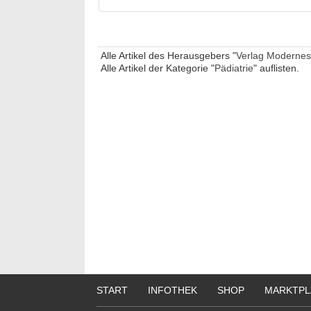
Alle Artikel des Herausgebers "
Verlag Modernes
Alle Artikel der Kategorie "
Pädiatrie
" auflisten.
START
INFOTHEK
SHOP
MARKTPL