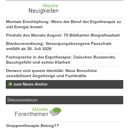
Mentale Erschöpfung: Wenn der Beruf der Ergotherapie zu
viel Energie kostet
Produkt des Monats August: 75 Bildkarten Biografiearbeit
Blankoverordnung: Versorgungsbezogene Pauschale
entfällt ab 30. Juli 2026
Fachsprache in der Ergotherapie: Zwischen Buzzwords,
Bauchgefühl und echter Klarheit
Demenz und queere Identität: Neue Broschüre
sensibilisiert Angehörige und Fachkräfte
zum News-Archiv
Diskussionsforum
Gruppentherapie Betrug??