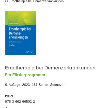
>> Ergotherapie bei Demenzerkrankungen
Ergotherapie bei Demenzerkrankungen
Ein Förderprogramm
6. Auflage, 2023, 161 Seiten, Softcover
ISBN
978-3-662-66502-2