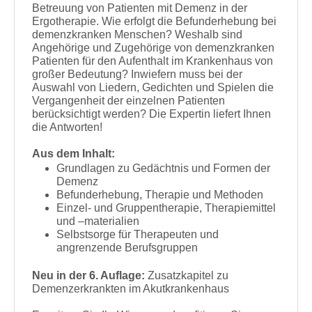
Betreuung von Patienten mit Demenz in der
Ergotherapie. Wie erfolgt die Befunderhebung bei
demenzkranken Menschen? Weshalb sind
Angehörige und Zugehörige von demenzkranken
Patienten für den Aufenthalt im Krankenhaus von
großer Bedeutung? Inwiefern muss bei der
Auswahl von Liedern, Gedichten und Spielen die
Vergangenheit der einzelnen Patienten
berücksichtigt werden? Die Expertin liefert Ihnen
die Antworten!
Aus dem Inhalt:
Grundlagen zu Gedächtnis und Formen der
Demenz
Befunderhebung, Therapie und Methoden
Einzel- und Gruppentherapie, Therapiemittel
und –materialien
Selbstsorge für Therapeuten und
angrenzende Berufsgruppen
Neu in der 6. Auflage:
Zusatzkapitel zu
Demenzerkrankten im Akutkrankenhaus