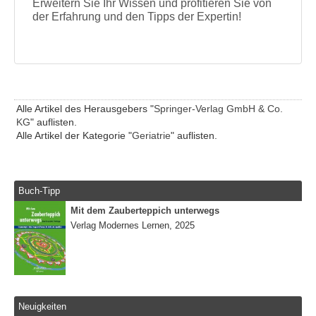
Erweitern Sie Ihr Wissen und profitieren Sie von
der Erfahrung und den Tipps der Expertin!
Alle Artikel des Herausgebers "
Springer-Verlag GmbH & Co.
KG
" auflisten.
Alle Artikel der Kategorie "
Geriatrie
" auflisten.
Buch-Tipp
Mit dem Zauberteppich unterwegs
Verlag Modernes Lernen, 2025
Neuigkeiten