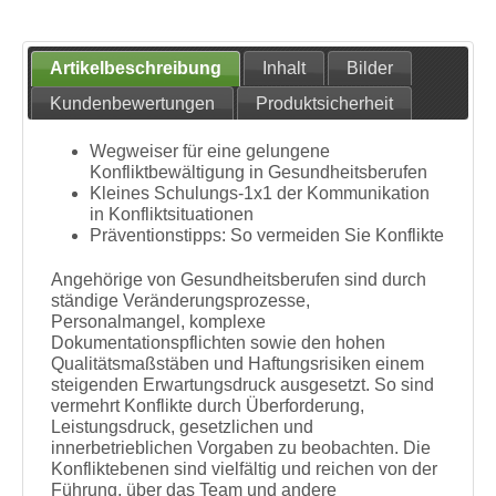
Artikelbeschreibung
Inhalt
Bilder
Kundenbewertungen
Produktsicherheit
Wegweiser für eine gelungene
Konfliktbewältigung in Gesundheitsberufen
Kleines Schulungs-1x1 der Kommunikation
in Konfliktsituationen
Präventionstipps: So vermeiden Sie Konflikte
Angehörige von Gesundheitsberufen sind durch
ständige Veränderungsprozesse,
Personalmangel, komplexe
Dokumentationspflichten sowie den hohen
Qualitätsmaßstäben und Haftungsrisiken einem
steigenden Erwartungsdruck ausgesetzt. So sind
vermehrt Konflikte durch Überforderung,
Leistungsdruck, gesetzlichen und
innerbetrieblichen Vorgaben zu beobachten. Die
Konfliktebenen sind vielfältig und reichen von der
Führung, über das Team und andere