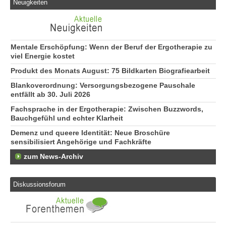
Neuigkeiten
Mentale Erschöpfung: Wenn der Beruf der Ergotherapie zu
viel Energie kostet
Produkt des Monats August: 75 Bildkarten Biografiearbeit
Blankoverordnung: Versorgungsbezogene Pauschale
entfällt ab 30. Juli 2026
Fachsprache in der Ergotherapie: Zwischen Buzzwords,
Bauchgefühl und echter Klarheit
Demenz und queere Identität: Neue Broschüre
sensibilisiert Angehörige und Fachkräfte
zum News-Archiv
Diskussionsforum