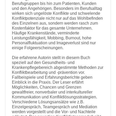
Berufsgruppen bis hin zum Patienten, Kunden
und den Angehörigen. Besonders im Berufsalltag
wirken sich ungelöste Konflikte und schwelende
Konfliktpotenziale nicht nur auf das Wohlbefinden
des Einzelnen aus, sondern werden rasch zum
Kostenfaktor für das gesamte Unternehmen.
Häufige Krankenstände, verminderte
Leistungsfähigkeit, Mobbing, Burnout, hohe
Personalfluktuation und Imageverlust sind nur
einige Folgeerscheinungen.
Die erfahrene Autorin stellt in diesem Buch
speziell auf den Gesundheits- und
Krankenpflegebereich abgestimmte Methoden zur
Konfliktbearbeitung und -prävention vor.
Fallbeispiele und Erfahrungsberichte geben
Einblick in die Praxis. Der Leser erfährt
Möglichkeiten, Chancen und Grenzen
gewaltfreier, nonverbaler und interkultureller
Kommunikation und Konfliktlösungsstrategien.
Verschiedene Lösungsansätze wie z.B.
Einzelgespräch, Teamgespräch und Mediation
werden vorgestellt und die Vor- und Nachteile