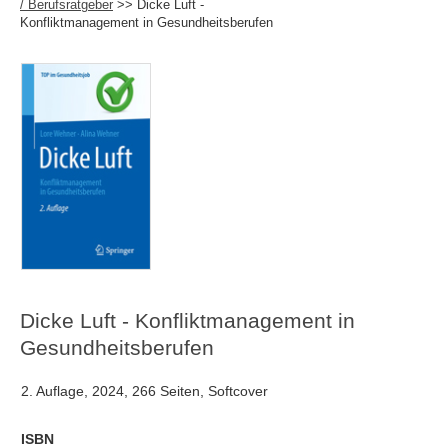
/ Berufsratgeber
>> Dicke Luft -
Konfliktmanagement in Gesundheitsberufen
Dicke Luft - Konfliktmanagement in
Gesundheitsberufen
2. Auflage, 2024, 266 Seiten, Softcover
ISBN