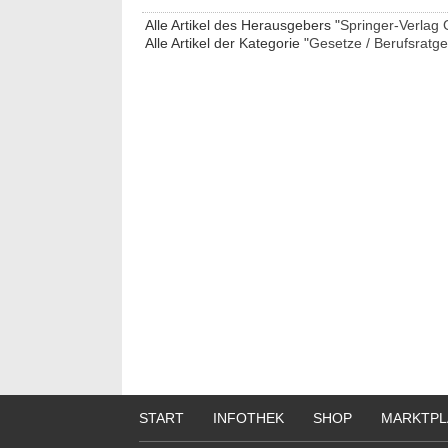
Alle Artikel des Herausgebers "
Springer-Verlag
Alle Artikel der Kategorie "
Gesetze / Berufsratg
START
INFOTHEK
SHOP
MARKTPL