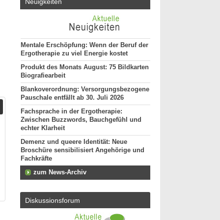
Neuigkeiten
Mentale Erschöpfung: Wenn der Beruf der
Ergotherapie zu viel Energie kostet
Produkt des Monats August: 75 Bildkarten
Biografiearbeit
Blankoverordnung: Versorgungsbezogene
Pauschale entfällt ab 30. Juli 2026
Fachsprache in der Ergotherapie:
Zwischen Buzzwords, Bauchgefühl und
echter Klarheit
Demenz und queere Identität: Neue
Broschüre sensibilisiert Angehörige und
Fachkräfte
zum News-Archiv
Diskussionsforum