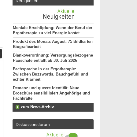
Neuigkeiten
Mentale Erschöpfung: Wenn der Beruf der
Ergotherapie zu viel Energie kostet
Produkt des Monats August: 75 Bildkarten
Biografiearbeit
Blankoverordnung: Versorgungsbezogene
Pauschale entfällt ab 30. Juli 2026
Fachsprache in der Ergotherapie:
Zwischen Buzzwords, Bauchgefühl und
echter Klarheit
Demenz und queere Identität: Neue
Broschüre sensibilisiert Angehörige und
Fachkräfte
zum News-Archiv
Diskussionsforum