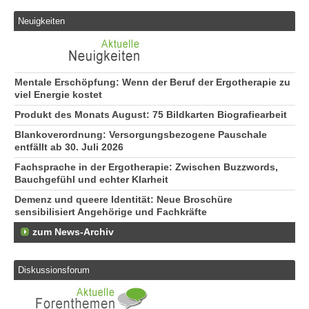
Neuigkeiten
Mentale Erschöpfung: Wenn der Beruf der Ergotherapie zu
viel Energie kostet
Produkt des Monats August: 75 Bildkarten Biografiearbeit
Blankoverordnung: Versorgungsbezogene Pauschale
entfällt ab 30. Juli 2026
Fachsprache in der Ergotherapie: Zwischen Buzzwords,
Bauchgefühl und echter Klarheit
Demenz und queere Identität: Neue Broschüre
sensibilisiert Angehörige und Fachkräfte
zum News-Archiv
Diskussionsforum