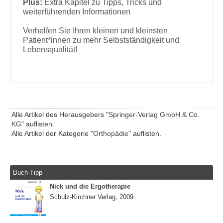
Plus:
Extra Kapitel zu Tipps, Tricks und
weiterführenden Informationen
Verhelfen Sie Ihren kleinen und kleinsten
Patient*innen zu mehr Selbstständigkeit und
Lebensqualität!
Alle Artikel des Herausgebers "
Springer-Verlag GmbH & Co.
KG
" auflisten.
Alle Artikel der Kategorie "
Orthopädie
" auflisten.
Buch-Tipp
Nick und die Ergotherapie
Schulz-Kirchner Verlag, 2009