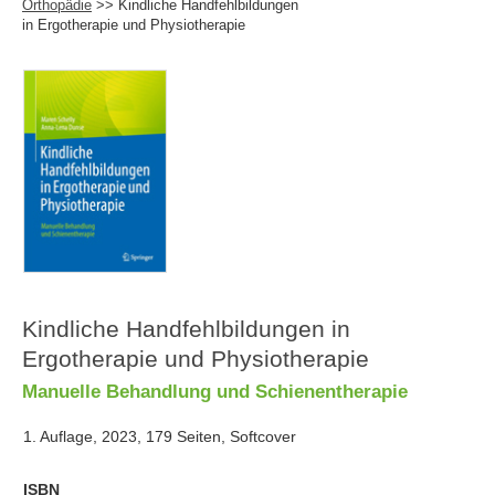
Orthopädie
>> Kindliche Handfehlbildungen
in Ergotherapie und Physiotherapie
Kindliche Handfehlbildungen in
Ergotherapie und Physiotherapie
Manuelle Behandlung und Schienentherapie
1. Auflage, 2023, 179 Seiten, Softcover
ISBN