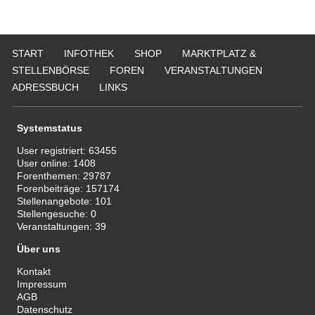
START
INFOTHEK
SHOP
MARKTPLATZ &
STELLENBÖRSE
FOREN
VERANSTALTUNGEN
ADRESSBUCH
LINKS
Systemstatus
User registriert:
63455
User online:
1408
Forenthemen:
29787
Forenbeiträge:
157174
Stellenangebote:
101
Stellengesuche:
0
Veranstaltungen:
39
Über uns
Kontakt
Impressum
AGB
Datenschutz