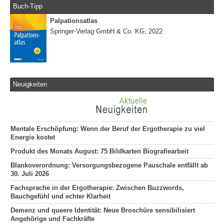
Buch-Tipp
Palpationsatlas
Springer-Verlag GmbH & Co. KG, 2022
Neuigkeiten
Mentale Erschöpfung: Wenn der Beruf der Ergotherapie zu viel
Energie kostet
Produkt des Monats August: 75 Bildkarten Biografiearbeit
Blankoverordnung: Versorgungsbezogene Pauschale entfällt ab
30. Juli 2026
Fachsprache in der Ergotherapie: Zwischen Buzzwords,
Bauchgefühl und echter Klarheit
Demenz und queere Identität: Neue Broschüre sensibilisiert
Angehörige und Fachkräfte