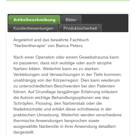
Artikelbeschreibung
Bilder
Kundenbewertungen
Produktsicherheit
Angelehnt and das bewährte Fachbuch
"Narbentherapie" von Bianca Peters.
Nach einer Operation oder einem Gewebstrauma kann
es passieren, dass sich wulstige oder auch atrophe
Narben bilden. Weiterhin kann es zu starken
Verklebungen und Verwachsungen in der Tiefe kommen,
unabhängig von der Körperregion. Dies kann wiederum
zu unterschiedlichen Beschwerden bei den Patienten
führen. Auf Grundlage langjähriger Erfahrung erläutert
die Autorin wichtige Behandlungsoptionen wie das
Schröpfen, Flossing, den Narbenstab oder die
Nadelreizmatte und erklärt diese schrittweise in der
praktischen Umsetzung. Weiterhin werden verschiedene
thermische Anwendungen besprochen sowie
ausgewählte Narbenöle in ihrer Anwendung detailliert
dargestellt.