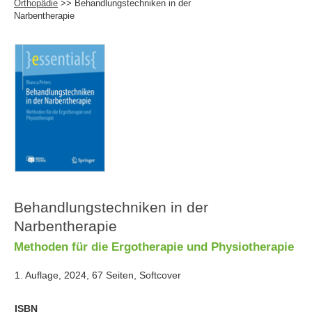
Orthopädie
>> Behandlungstechniken in der
Narbentherapie
Behandlungstechniken in der
Narbentherapie
Methoden für die Ergotherapie und Physiotherapie
1. Auflage, 2024, 67 Seiten, Softcover
ISBN