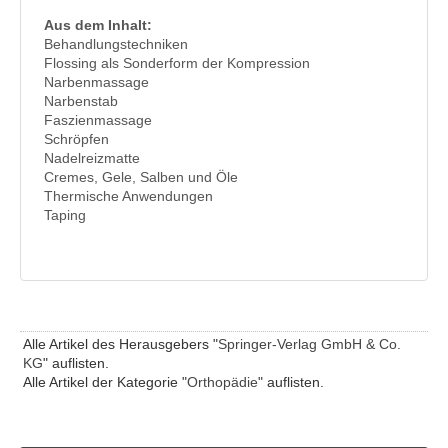
Aus dem Inhalt:
Behandlungstechniken
Flossing als Sonderform der Kompression
Narbenmassage
Narbenstab
Faszienmassage
Schröpfen
Nadelreizmatte
Cremes, Gele, Salben und Öle
Thermische Anwendungen
Taping
Alle Artikel des Herausgebers "
Springer-Verlag GmbH & Co.
KG
" auflisten.
Alle Artikel der Kategorie "
Orthopädie
" auflisten.