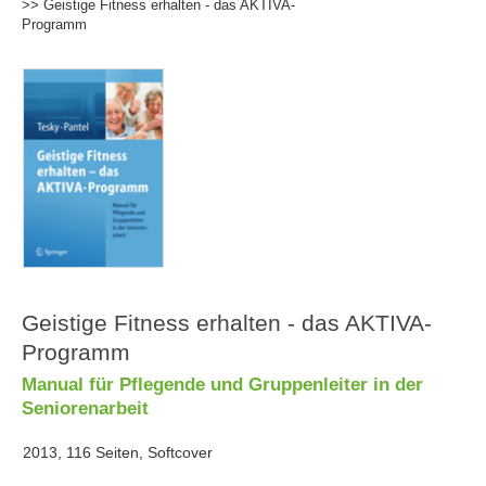
>> Geistige Fitness erhalten - das AKTIVA-
Programm
Geistige Fitness erhalten - das AKTIVA-
Programm
Manual für Pflegende und Gruppenleiter in der
Seniorenarbeit
2013, 116 Seiten, Softcover