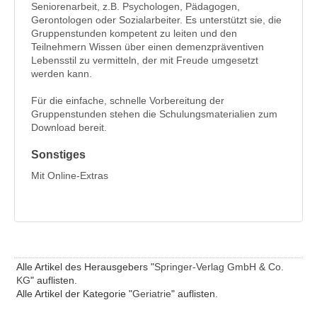
Seniorenarbeit, z.B. Psychologen, Pädagogen,
Gerontologen oder Sozialarbeiter. Es unterstützt sie, die
Gruppenstunden kompetent zu leiten und den
Teilnehmern Wissen über einen demenzpräventiven
Lebensstil zu vermitteln, der mit Freude umgesetzt
werden kann.
Für die einfache, schnelle Vorbereitung der
Gruppenstunden stehen die Schulungsmaterialien zum
Download bereit.
Sonstiges
Mit Online-Extras
Alle Artikel des Herausgebers "
Springer-Verlag GmbH & Co.
KG
" auflisten.
Alle Artikel der Kategorie "
Geriatrie
" auflisten.