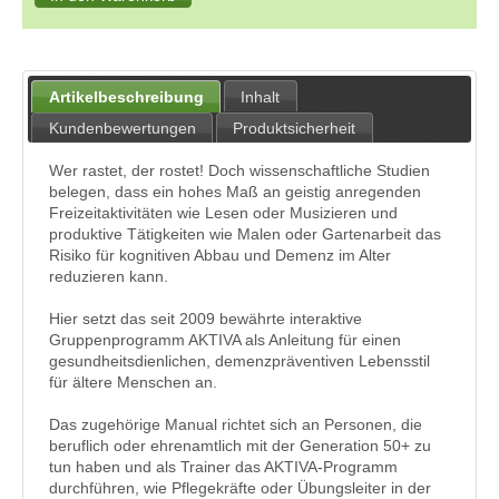
Artikelbeschreibung
Inhalt
Kundenbewertungen
Produktsicherheit
Wer rastet, der rostet! Doch wissenschaftliche Studien
belegen, dass ein hohes Maß an geistig anregenden
Freizeitaktivitäten wie Lesen oder Musizieren und
produktive Tätigkeiten wie Malen oder Gartenarbeit das
Risiko für kognitiven Abbau und Demenz im Alter
reduzieren kann.
Hier setzt das seit 2009 bewährte interaktive
Gruppenprogramm AKTIVA als Anleitung für einen
gesundheitsdienlichen, demenzpräventiven Lebensstil
für ältere Menschen an.
Das zugehörige Manual richtet sich an Personen, die
beruflich oder ehrenamtlich mit der Generation 50+ zu
tun haben und als Trainer das AKTIVA-Programm
durchführen, wie Pflegekräfte oder Übungsleiter in der