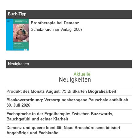
Buch-Tipp
Ergotherapie bei Demenz
Schulz-Kirchner Verlag, 2007
Neuigkeiten
Produkt des Monats August: 75 Bildkarten Biografiearbeit
Blankoverordnung: Versorgungsbezogene Pauschale entfällt ab
30. Juli 2026
Fachsprache in der Ergotherapie: Zwischen Buzzwords,
Bauchgefühl und echter Klarheit
Demenz und queere Identität: Neue Broschüre sensibilisiert
Angehörige und Fachkräfte