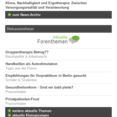
Klima, Nachhaltigkeit und Ergotherapie: Zwischen
Versorgungsrealität und Verantwortung
zum News-Archiv
Diskussionsforum
Gruppentherapie Betrug??
Berufspolitik & Arbeitsrecht
Handbeißen als Autostimulation
Tipps aus der Praxis
Empfehlungen für Vorpraktikum in Berlin gesucht
Schüler & Studenten
Gesundheitsreform - Sind wir bald pleite?
Praxisinhaber
Privatpatienten-Frust
Praxisinhaber
weitere aktuelle Themen
aktuelle Kleinanzeigen