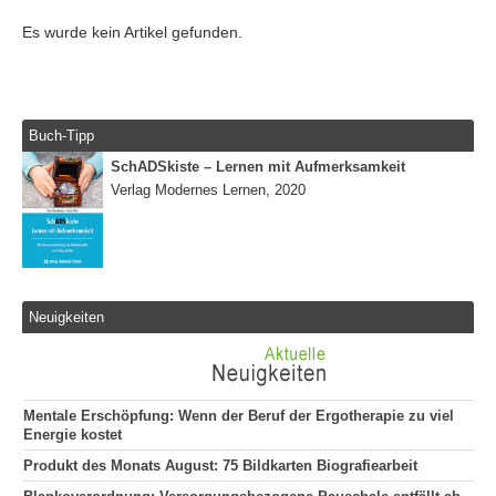
Es wurde kein Artikel gefunden.
Buch-Tipp
SchADSkiste – Lernen mit Aufmerksamkeit
Verlag Modernes Lernen, 2020
Neuigkeiten
Mentale Erschöpfung: Wenn der Beruf der Ergotherapie zu viel
Energie kostet
Produkt des Monats August: 75 Bildkarten Biografiearbeit