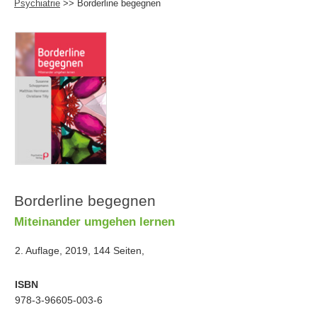
Psychiatrie
>> Borderline begegnen
Borderline begegnen
Miteinander umgehen lernen
2. Auflage, 2019, 144 Seiten,
ISBN
978-3-96605-003-6