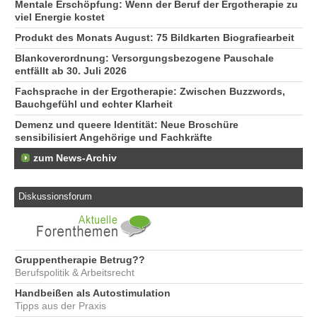
Mentale Erschöpfung: Wenn der Beruf der Ergotherapie zu
viel Energie kostet
Produkt des Monats August: 75 Bildkarten Biografiearbeit
Blankoverordnung: Versorgungsbezogene Pauschale
entfällt ab 30. Juli 2026
Fachsprache in der Ergotherapie: Zwischen Buzzwords,
Bauchgefühl und echter Klarheit
Demenz und queere Identität: Neue Broschüre
sensibilisiert Angehörige und Fachkräfte
zum News-Archiv
Diskussionsforum
Gruppentherapie Betrug??
Berufspolitik & Arbeitsrecht
Handbeißen als Autostimulation
Tipps aus der Praxis