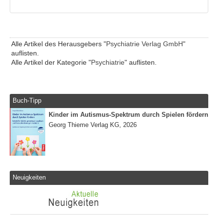
Alle Artikel des Herausgebers "
Psychiatrie Verlag GmbH
"
auflisten.
Alle Artikel der Kategorie "
Psychiatrie
" auflisten.
Buch-Tipp
Kinder im Autismus-Spektrum durch Spielen fördern
Georg Thieme Verlag KG, 2026
Neuigkeiten