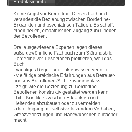
Produktsicherheit
Keine Angst vor Borderline! Dieses Fachbuch
verändert die Beziehung zwischen Borderline-
Erkrankten und psychiatrisch Tätigen. Es schafft
einen neuen, empathischen Zugang zum Erleben
der Betroffenen.
Drei ausgewiesene Experten legen dieses
außergewöhnliche Fachbuch zum Störungsbild
Borderline vor. Leser/innen profitieren, weil das
Buch:
- wichtiges Regel- und Faktenwissen vermittelt
- vielfältige praktische Erfahrungen aus Betreuer-
und aus Betroffenen-Sicht zusammenfasst
- zeigt, wie die Beziehung zu Borderline-
Betroffenen konstruktiv gestaltet werden kann
- hilft, Konflikte zwischen Erkrankten und
Helfenden abzubauen oder zu vermeiden
- den Umgang mit selbstverletzendem Verhalten,
Grenzverletzungen und Nähewünschen einfacher
macht.