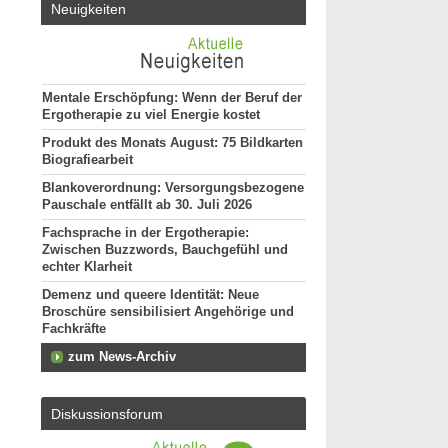
Neuigkeiten
Mentale Erschöpfung: Wenn der Beruf der
Ergotherapie zu viel Energie kostet
Produkt des Monats August: 75 Bildkarten
Biografiearbeit
Blankoverordnung: Versorgungsbezogene
Pauschale entfällt ab 30. Juli 2026
Fachsprache in der Ergotherapie:
Zwischen Buzzwords, Bauchgefühl und
echter Klarheit
Demenz und queere Identität: Neue
Broschüre sensibilisiert Angehörige und
Fachkräfte
zum News-Archiv
Diskussionsforum